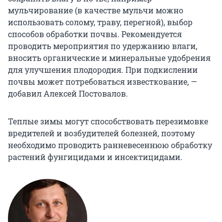
мульчирование (в качестве мульчи можно
использовать солому, траву, перегной), выбор
способов обработки почвы. Рекомендуется
проводить мероприятия по удержанию влаги,
вносить органические и минеральные удобрения
для улучшения плодородия. При подкислении
почвы может потребоваться известкование, —
добавил Алексей Постовалов.
Теплые зимы могут способствовать перезимовке
вредителей и возбудителей болезней, поэтому
необходимо проводить ранневесеннюю обработку
растений фунгицидами и инсектицидами.