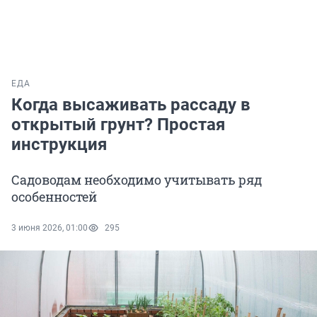
ЕДА
Когда высаживать рассаду в
открытый грунт? Простая
инструкция
Садоводам необходимо учитывать ряд
особенностей
3 июня 2026, 01:00
295