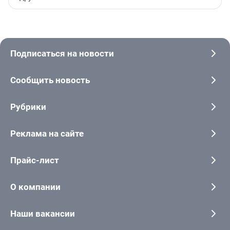
Подписаться на новости
Сообщить новость
Рубрики
Реклама на сайте
Прайс-лист
О компании
Наши вакансии