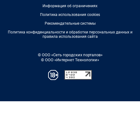
Информация об ограничениях
Политика использования cookies
Рекомендательные системы
Политика конфиденциальности и обработки персональных данных и
правила использования сайта
© ООО «Сеть городских порталов»
© ООО «Интернет Технологии»