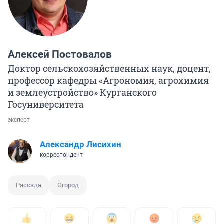
Алексей Постовалов
Доктор сельскохозяйственных наук, доцент,
профессор кафедры «Агрономия, агрохимия
и землеустройство» Курганского
Госуниверситета
эксперт
Александр Лисихин
корреспондент
Рассада
Огород