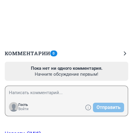
КОММЕНТАРИИ
0
Пока нет ни одного комментария.
Начните обсуждение первым!
Гость
Отправить
Войти