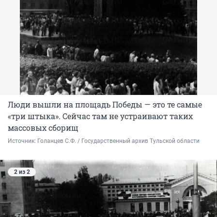
Люди вышли на площадь Победы — это те самые
«три штыка». Сейчас там не устраивают таких
массовых сборищ
Источник: 
Голанцев С.Ф. / Государственный архив Тульской области
2 из 2