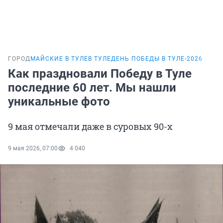
ГОРОД
МАЙСКИЕ В ТУЛЕ
В ТУЛЕ
ДЕНЬ ПОБЕДЫ В ТУЛЕ-2026
Как праздновали Победу в Туле
последние 60 лет. Мы нашли
уникальные фото
9 мая отмечали даже в суровых 90-х
9 мая 2026, 07:00
4 040