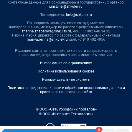
Контактные данные для Роскомнадзора и государственных органов:
juristchel@shkulev.ru
.
Техподдержка:
help@shkulev.ru
По вопросам коммерческого сотрудничества:
Жапарова Жанна, менеджер по работе с федеральными клиентами
zhanna.zhaparova@shkulev.ru
, моб. + 7 982 640 34 32
Ревина Мария, директор по работе с федеральными клиентами
mariya.revina@shkulev.ru
, моб. +7 910 402 4056
Редакция сайта не несет ответственности за достоверность
информации, содержащейся в рекламных объявлениях.
Информация об ограничениях
Политика использования cookies
Рекомендательные системы
Политика конфиденциальности и обработки персональных данных и
правила использования сайта
© ООО «Сеть городских порталов»
© ООО «Интернет Технологии»
0