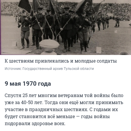
К шествиям привлекались и молодые солдаты
Источник: 
Государственный архив Тульской области
9 мая 1970 года
Спустя 25 лет многим ветеранам той войны было
уже за 40-50 лет. Тогда они ещё могли принимать
участие в праздничных шествиях. С годами их
будет становится всё меньше — годы войны
подорвали здоровье всех.