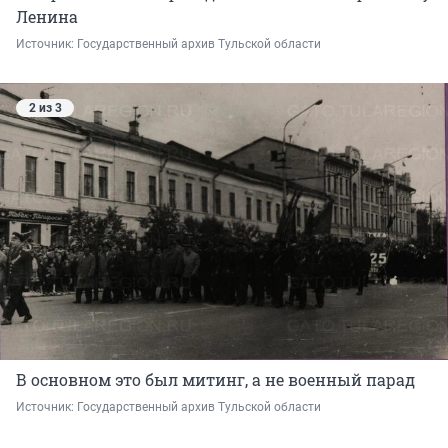
Ленина
Источник: 
Государственный архив Тульской области
2 из 3
В основном это был митинг, а не военный парад
Источник: 
Государственный архив Тульской области