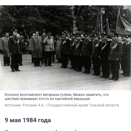
Колонну возглавляют ветераны-туляки. Можно заметить, что
шествие принимает кто-то из партийной верхушки
Источник: 
Рогожин А.А. / Государственный архив Тульской области
9 мая 1984 года