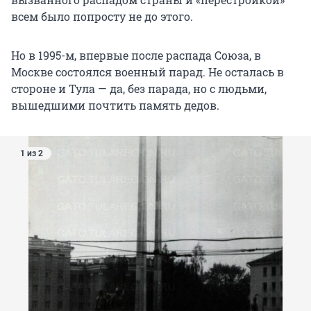
всем было попросту не до этого.
Но в 1995-м, впервые после распада Союза, в
Москве состоялся военный парад. Не осталась в
стороне и Тула — да, без парада, но с людьми,
вышедшими почтить память дедов.
1 из 2