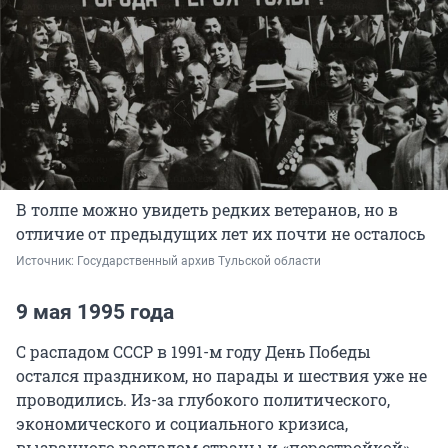
В толпе можно увидеть редких ветеранов, но в
отличие от предыдущих лет их почти не осталось
Источник: 
Государственный архив Тульской области
9 мая 1995 года
С распадом СССР в 1991-м году День Победы
остался праздником, но парады и шествия уже не
проводились. Из-за глубокого политического,
экономического и социального кризиса,
вызванного распадом страны и «перестройкой»