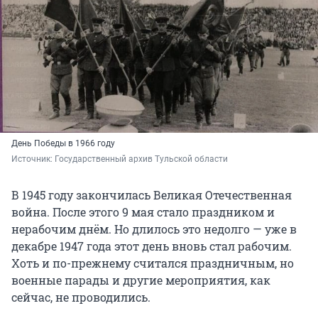
День Победы в 1966 году
Источник: 
Государственный архив Тульской области
В 1945 году закончилась Великая Отечественная
война. После этого 9 мая стало праздником и
нерабочим днём. Но длилось это недолго — уже в
декабре 1947 года этот день вновь стал рабочим.
Хоть и по-прежнему считался праздничным, но
военные парады и другие мероприятия, как
сейчас, не проводились.