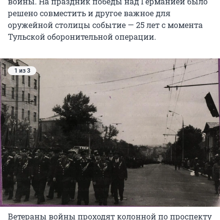
войны. На праздник победы над Германией было
решено совместить и другое важное для
оружейной столицы событие — 25 лет с момента
Тульской оборонительной операции.
1 из 3
Ветераны войны проходят колонной по проспекту