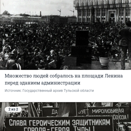
Множество людей собралось на площади Ленина
перед зданием администрации
Источник: 
Государственный архив Тульской области
2 из 2