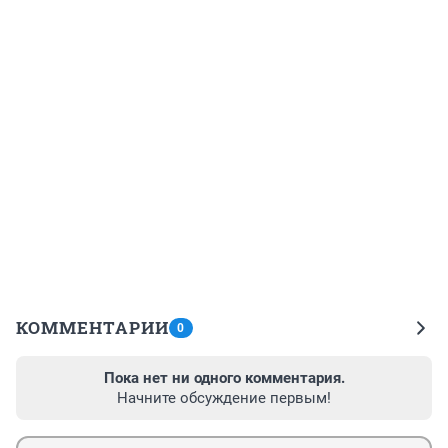
КОММЕНТАРИИ
0
Пока нет ни одного комментария.
Начните обсуждение первым!