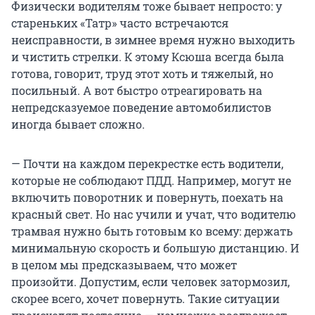
Физически водителям тоже бывает непросто: у
стареньких «Татр» часто встречаются
неисправности, в зимнее время нужно выходить
и чистить стрелки. К этому Ксюша всегда была
готова, говорит, труд этот хоть и тяжелый, но
посильный. А вот быстро отреагировать на
непредсказуемое поведение автомобилистов
иногда бывает сложно.
— Почти на каждом перекрестке есть водители,
которые не соблюдают ПДД. Например, могут не
включить поворотник и повернуть, поехать на
красный свет. Но нас учили и учат, что водителю
трамвая нужно быть готовым ко всему: держать
минимальную скорость и большую дистанцию. И
в целом мы предсказываем, что может
произойти. Допустим, если человек затормозил,
скорее всего, хочет повернуть. Такие ситуации