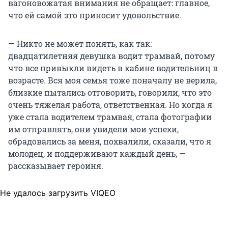
вагоновожатая внимания не обращает: главное,
что ей самой это приносит удовольствие.
— Никто не может понять, как так:
двадцатилетняя девушка водит трамвай, потому
что все привыкли видеть в кабине водительниц в
возрасте. Вся моя семья тоже поначалу не верила,
близкие пытались отговорить, говорили, что это
очень тяжелая работа, ответственная. Но когда я
уже стала водителем трамвая, стала фотографии
им отправлять, они увидели мои успехи,
обрадовались за меня, похвалили, сказали, что я
молодец, и поддерживают каждый день, —
рассказывает героиня.
Не удалось загрузить VIQEO