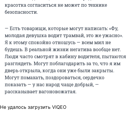
красотка согласиться не может по технике
безопасности.
— Есть товарищи, которые могут написать: «Фу,
молодая девушка водит трамвай, это же ужасно».
Я к этому спокойно отношусь — всем мил не
будешь. В реальной жизни негатива вообще нет.
Люди часто смотрят в кабину водителя, пытаются
разглядеть. Могут поблагодарить за то, что я им
дверь открыла, когда они уже были закрыты.
Могут помахать, поздороваться, сердечко
показать — у нас народ чаще добрый, —
рассказывает вагоновожатая.
Не удалось загрузить VIQEO