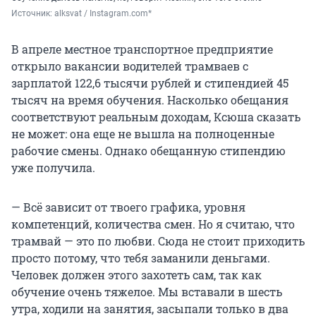
Источник: 
alksvat / Instagram.com*
В апреле местное транспортное предприятие
открыло вакансии водителей трамваев с
зарплатой 122,6 тысячи рублей и стипендией 45
тысяч на время обучения. Насколько обещания
соответствуют реальным доходам, Ксюша сказать
не может: она еще не вышла на полноценные
рабочие смены. Однако обещанную стипендию
уже получила.
— Всё зависит от твоего графика, уровня
компетенций, количества смен. Но я считаю, что
трамвай — это по любви. Сюда не стоит приходить
просто потому, что тебя заманили деньгами.
Человек должен этого захотеть сам, так как
обучение очень тяжелое. Мы вставали в шесть
утра, ходили на занятия, засыпали только в два