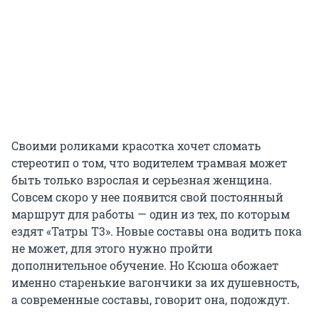
Своими роликами красотка хочет сломать
стереотип о том, что водителем трамвая может
быть только взрослая и серьезная женщина.
Совсем скоро у нее появится свой постоянный
маршрут для работы — один из тех, по которым
ездят «Татры Т3». Новые составы она водить пока
не может, для этого нужно пройти
дополнительное обучение. Но Ксюша обожает
именно старенькие вагончики за их душевность,
а современные составы, говорит она, подождут.