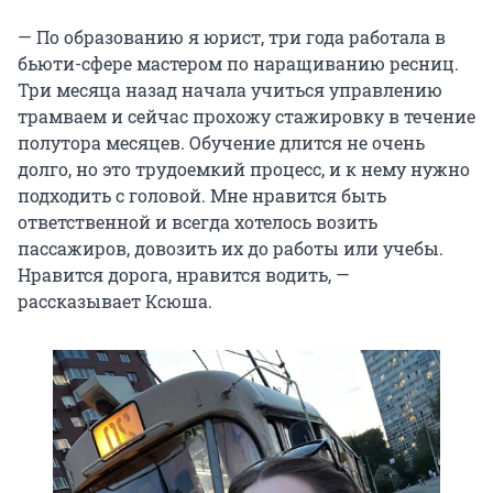
— По образованию я юрист, три года работала в
бьюти-сфере мастером по наращиванию ресниц.
Три месяца назад начала учиться управлению
трамваем и сейчас прохожу стажировку в течение
полутора месяцев. Обучение длится не очень
долго, но это трудоемкий процесс, и к нему нужно
подходить с головой. Мне нравится быть
ответственной и всегда хотелось возить
пассажиров, довозить их до работы или учебы.
Нравится дорога, нравится водить, —
рассказывает Ксюша.