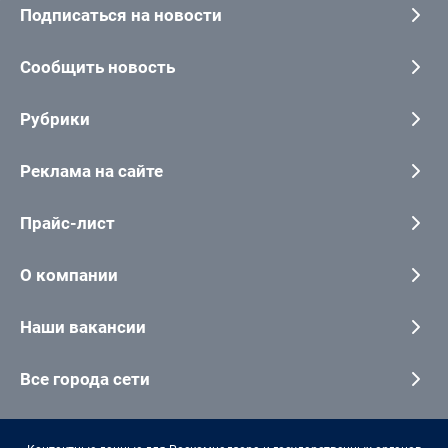
Подписаться на новости
Сообщить новость
Рубрики
Реклама на сайте
Прайс-лист
О компании
Наши вакансии
Все города сети