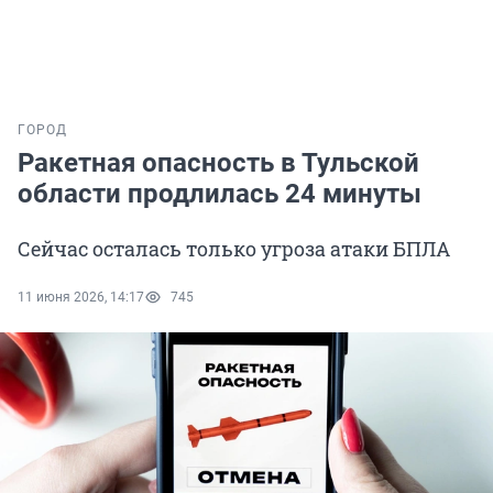
ГОРОД
Ракетная опасность в Тульской
области продлилась 24 минуты
Сейчас осталась только угроза атаки БПЛА
11 июня 2026, 14:17
745