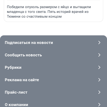
Победили опухоль размером с яйцо и вытащили
младенца с того света. Пять историй врачей из
Тюмени со счастливым концом
Подписаться на новости
Сообщить новость
Рубрики
Реклама на сайте
Прайс-лист
О компании