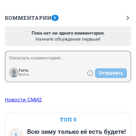
КОММЕНТАРИИ
0
Пока нет ни одного комментария.
Начните обсуждение первым!
Гость
Отправить
Войти
Новости СМИ2
ТОП 5
Всю зиму только её есть будете!
1