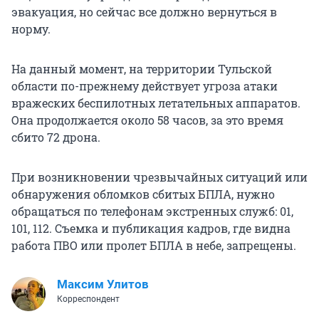
эвакуация, но сейчас все должно вернуться в
норму.
На данный момент, на территории Тульской
области по-прежнему действует угроза атаки
вражеских беспилотных летательных аппаратов.
Она продолжается около 58 часов, за это время
сбито 72 дрона.
При возникновении чрезвычайных ситуаций или
обнаружения обломков сбитых БПЛА, нужно
обращаться по телефонам экстренных служб: 01,
101, 112. Съемка и публикация кадров, где видна
работа ПВО или пролет БПЛА в небе, запрещены.
Максим Улитов
Корреспондент