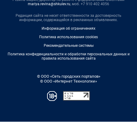
mariya.revina@shkulev.ru
, моб. +7 910 402 4056
Редакция сайта не несет ответственности за достоверность
информации, содержащейся в рекламных объявлениях.
Информация об ограничениях
Политика использования cookies
Рекомендательные системы
Политика конфиденциальности и обработки персональных данных и
правила использования сайта
© ООО «Сеть городских порталов»
© ООО «Интернет Технологии»