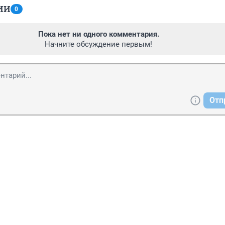
ИИ
0
Пока нет ни одного комментария.
Начните обсуждение первым!
Отп