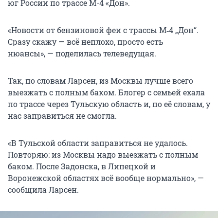
юг России по трассе М-4 «Дон».
«Новости от бензиновой феи с трассы М‑4 „Дон“.
Сразу скажу — всё неплохо, просто есть
нюансы», — поделилась телеведущая.
Так, по словам Ларсен, из Москвы лучше всего
выезжать с полным баком. Блогер с семьей ехала
по трассе через Тульскую область и, по её словам, у
нас заправиться не смогла.
«В Тульской области заправиться не удалось.
Повторяю: из Москвы надо выезжать с полным
баком. После Задонска, в Липецкой и
Воронежской областях всё вообще нормально», —
сообщила Ларсен.