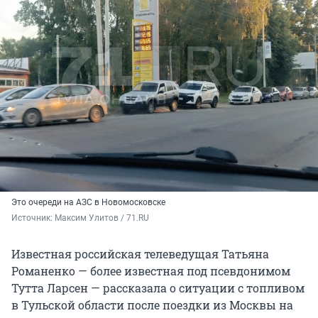
Это очереди на АЗС в Новомосковске
Источник: 
Максим Улитов / 71.RU
Известная российская телеведущая Татьяна
Романенко — более известная под псевдонимом
Тутта Ларсен — рассказала о ситуации с топливом
в Тульской области после поездки из Москвы на