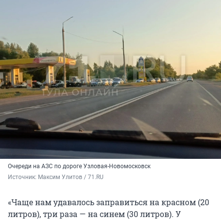
Очереди на АЗС по дороге Узловая-Новомосковск
Источник: 
Максим Улитов / 71.RU
«Чаще нам удавалось заправиться на красном (20
литров), три раза — на синем (30 литров). У