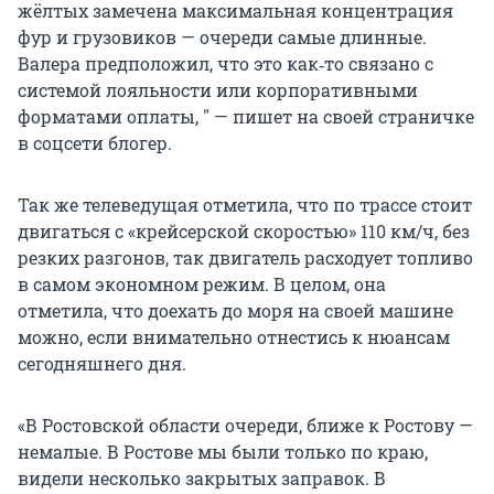
жёлтых замечена максимальная концентрация
фур и грузовиков — очереди самые длинные.
Валера предположил, что это как‑то связано с
системой лояльности или корпоративными
форматами оплаты, " — пишет на своей страничке
в соцсети блогер.
Так же телеведущая отметила, что по трассе стоит
двигаться с «крейсерской скоростью» 110 км/ч, без
резких разгонов, так двигатель расходует топливо
в самом экономном режим. В целом, она
отметила, что доехать до моря на своей машине
можно, если внимательно отнестись к нюансам
сегодняшнего дня.
«В Ростовской области очереди, ближе к Ростову —
немалые. В Ростове мы были только по краю,
видели несколько закрытых заправок. В