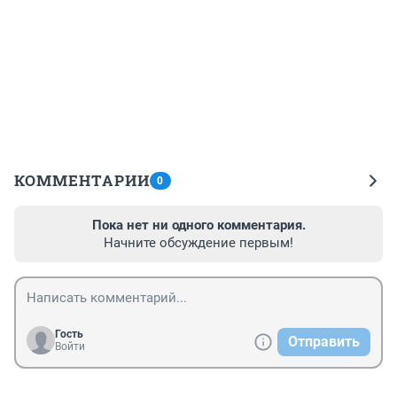
КОММЕНТАРИИ
0
Пока нет ни одного комментария.
Начните обсуждение первым!
Гость
Отправить
Войти