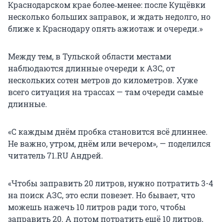
Краснодарском крае более‑менее: после Кущёвки
несколько больших заправок, и ждать недолго, но
ближе к Краснодару опять ажиотаж и очереди.»
Между тем, в Тульской области местами
наблюдаются длинные очереди к АЗС, от
нескольких сотен метров до километров. Хуже
всего ситуация на трассах — там очереди самые
длинные.
«С каждым днём пробка становится всё длиннее.
Не важно, утром, днём или вечером», — поделился
читатель 71.RU Андрей.
«Чтобы заправить 20 литров, нужно потратить 3-4
на поиск АЗС, это если повезет. Но бывает, что
можешь нажечь 10 литров ради того, чтобы
заправить 20. А потом потратить ещё 10 литров,