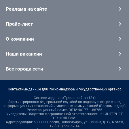
Реклама на сайте
Прайс-лист
О компании
Наши вакансии
Все города сети
Контактные данные для Роскомнадзора и государственных органов
Сетевое издание «Тула онлайн» (18+)
Зарегистрировано Федеральной службой по надзору в сфере связи,
информационных технологий и массовых коммуникаций (Роскомнадзор)
Регистрационный номер ЭЛ № ФС 77 – 88765
Учредитель: Общество с ограниченной ответственностью "ИНТЕРНЕТ
ТЕХНОЛОГИИ"
Адрес редакции: 630099, Россия, Новосибирск, ул. Ленина, д. 12, 6 этаж,
+7 (910) 551-57-14