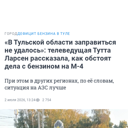
ГОРОД
ДЕФИЦИТ БЕНЗИНА В ТУЛЕ
«В Тульской области заправиться
не удалось»: телеведущая Тутта
Ларсен рассказала, как обстоят
дела с бензином на М-4
При этом в других регионах, по её словам,
ситуация на АЗС лучше
2 июля 2026, 13:24
2 754