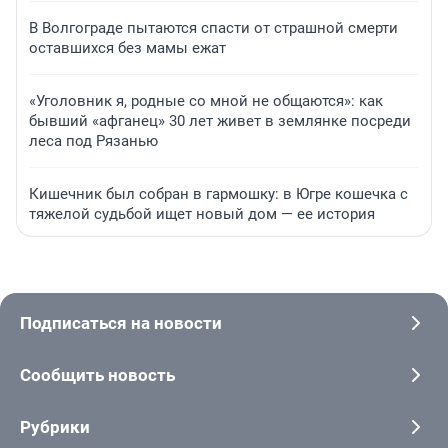
В Волгограде пытаются спасти от страшной смерти
оставшихся без мамы ежат
«Уголовник я, родные со мной не общаются»: как
бывший «афганец» 30 лет живет в землянке посреди
леса под Рязанью
Кишечник был собран в гармошку: в Югре кошечка с
тяжелой судьбой ищет новый дом — ее история
Подписаться на новости
Сообщить новость
Рубрики