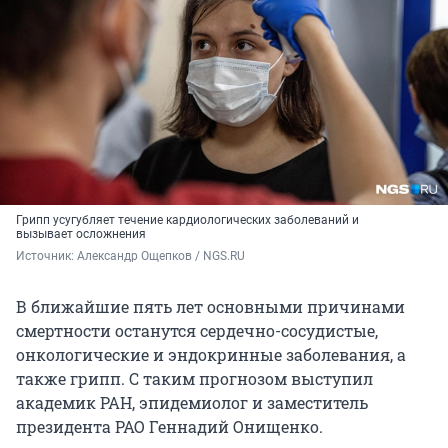
Грипп усугубляет течение кардиологических заболеваний и
вызывает осложнения
Источник: 
Александр Ощепков / NGS.RU
В ближайшие пять лет основными причинами
смертности останутся сердечно-сосудистые,
онкологические и эндокринные заболевания, а
также грипп. С таким прогнозом выступил
академик РАН, эпидемиолог и заместитель
президента РАО Геннадий Онищенко.