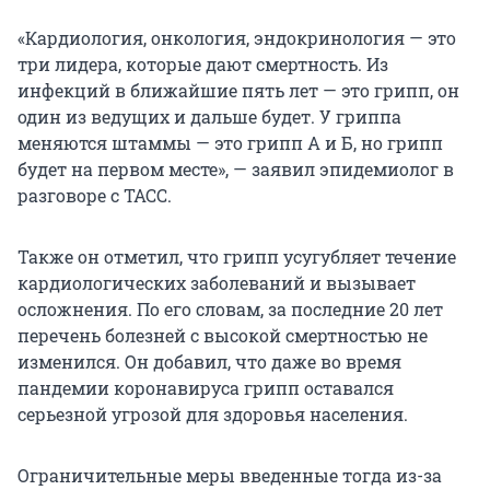
«Кардиология, онкология, эндокринология — это
три лидера, которые дают смертность. Из
инфекций в ближайшие пять лет — это грипп, он
один из ведущих и дальше будет. У гриппа
меняются штаммы — это грипп А и Б, но грипп
будет на первом месте», — заявил эпидемиолог в
разговоре с ТАСС.
Также он отметил, что грипп усугубляет течение
кардиологических заболеваний и вызывает
осложнения. По его словам, за последние 20 лет
перечень болезней с высокой смертностью не
изменился. Он добавил, что даже во время
пандемии коронавируса грипп оставался
серьезной угрозой для здоровья населения.
Ограничительные меры введенные тогда из-за