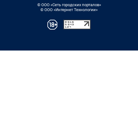
© ООО «Сеть городских порталов»
© ООО «Интернет Технологии»