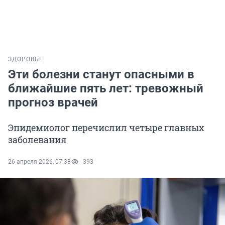
ЗДОРОВЬЕ
Эти болезни станут опасными в
ближайшие пять лет: тревожный
прогноз врачей
Эпидемиолог перечислил четыре главных
заболевания
26 апреля 2026, 07:38
393