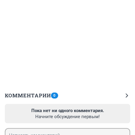
КОММЕНТАРИИ
0
Пока нет ни одного комментария.
Начните обсуждение первым!