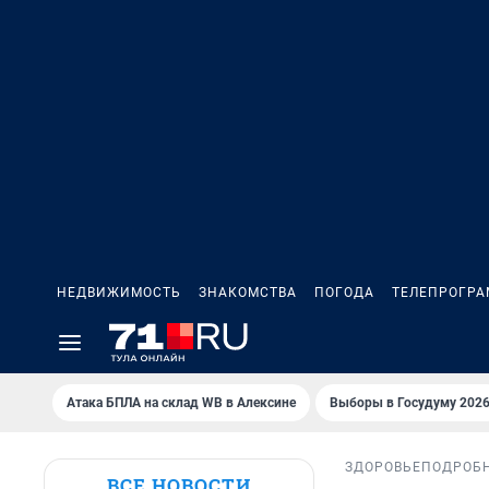
НЕДВИЖИМОСТЬ
ЗНАКОМСТВА
ПОГОДА
ТЕЛЕПРОГР
Атака БПЛА на склад WB в Алексине
Выборы в Госудуму 202
ЗДОРОВЬЕ
ПОДРОБ
ВСЕ НОВОСТИ