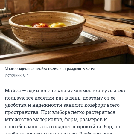
Многосекционная мойка позволяет разделить зоны
Источник: 
GPT
Мойка — один из ключевых элементов кухни: ею
пользуются десятки раз в день, поэтому от ее
удобства и надежности зависит комфорт всего
пространства. При выборе легко растеряться:
множество материалов, форм, размеров и
способов монтажа создают широкий выбор, но
требуют вдумчивого подхода. Разберем, как