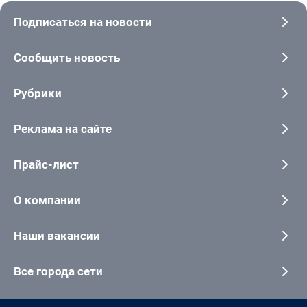
Подписаться на новости
Сообщить новость
Рубрики
Реклама на сайте
Прайс-лист
О компании
Наши вакансии
Все города сети