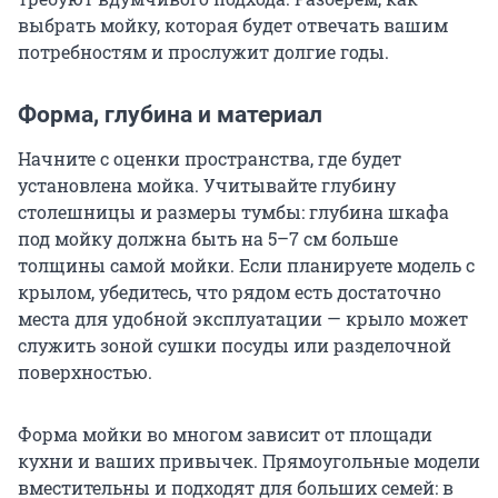
выбрать мойку, которая будет отвечать вашим
потребностям и прослужит долгие годы.
Форма, глубина и материал
Начните с оценки пространства, где будет
установлена мойка. Учитывайте глубину
столешницы и размеры тумбы: глубина шкафа
под мойку должна быть на 5–7 см больше
толщины самой мойки. Если планируете модель с
крылом, убедитесь, что рядом есть достаточно
места для удобной эксплуатации — крыло может
служить зоной сушки посуды или разделочной
поверхностью.
Форма мойки во многом зависит от площади
кухни и ваших привычек. Прямоугольные модели
вместительны и подходят для больших семей: в