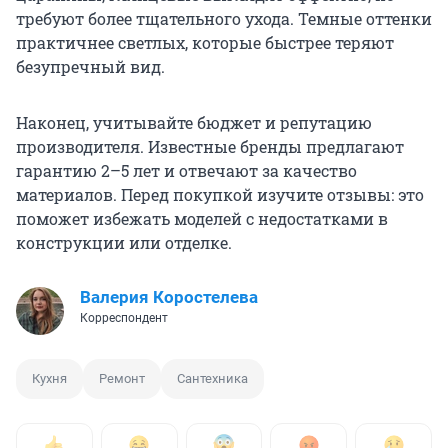
требуют более тщательного ухода. Темные оттенки
практичнее светлых, которые быстрее теряют
безупречный вид.
Наконец, учитывайте бюджет и репутацию
производителя. Известные бренды предлагают
гарантию 2–5 лет и отвечают за качество
материалов. Перед покупкой изучите отзывы: это
поможет избежать моделей с недостатками в
конструкции или отделке.
Валерия Коростелева
Корреспондент
Кухня
Ремонт
Сантехника