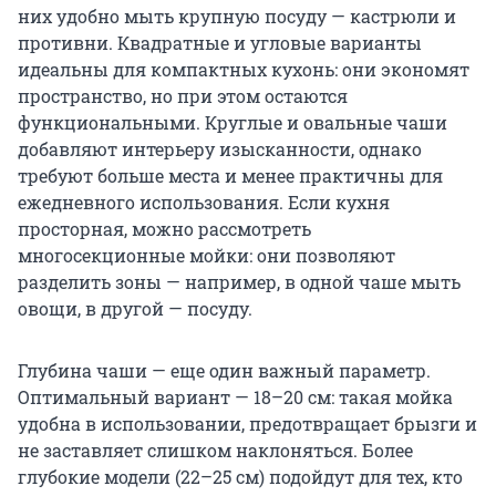
них удобно мыть крупную посуду — кастрюли и
противни. Квадратные и угловые варианты
идеальны для компактных кухонь: они экономят
пространство, но при этом остаются
функциональными. Круглые и овальные чаши
добавляют интерьеру изысканности, однако
требуют больше места и менее практичны для
ежедневного использования. Если кухня
просторная, можно рассмотреть
многосекционные мойки: они позволяют
разделить зоны — например, в одной чаше мыть
овощи, в другой — посуду.
Глубина чаши — еще один важный параметр.
Оптимальный вариант — 18–20 см: такая мойка
удобна в использовании, предотвращает брызги и
не заставляет слишком наклоняться. Более
глубокие модели (22–25 см) подойдут для тех, кто