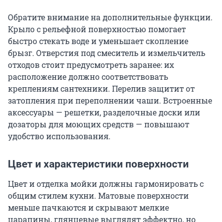
Обратите внимание на дополнительные функции.
Крыло с рельефной поверхностью помогает
быстро стекать воде и уменьшает скопление
брызг. Отверстия под смеситель и измельчитель
отходов стоит предусмотреть заранее: их
расположение должно соответствовать
креплениям сантехники. Перелив защитит от
затопления при переполнении чаши. Встроенные
аксессуары — решетки, разделочные доски или
дозаторы для моющих средств — повышают
удобство использования.
Цвет и характеристики поверхности
Цвет и отделка мойки должны гармонировать с
общим стилем кухни. Матовые поверхности
меньше пачкаются и скрывают мелкие
царапины, глянцевые выглядят эффектно, но