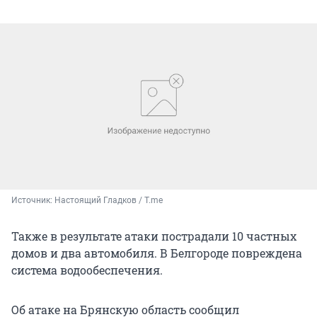
Источник: 
Настоящий Гладков / T.me
Также в результате атаки пострадали 10 частных
домов и два автомобиля. В Белгороде повреждена
система водообеспечения.
Об атаке на Брянскую область сообщил