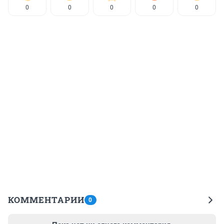
0
0
0
0
0
КОММЕНТАРИИ
0