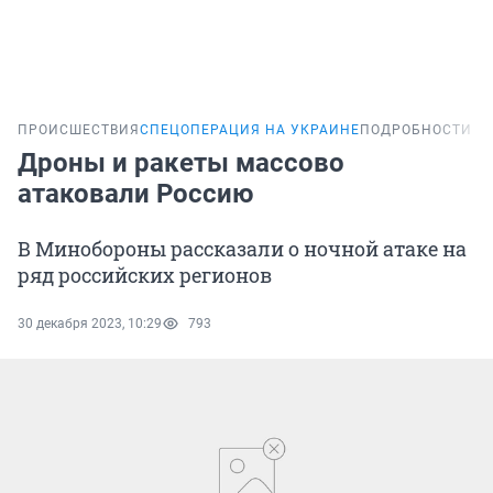
ПРОИСШЕСТВИЯ
СПЕЦОПЕРАЦИЯ НА УКРАИНЕ
ПОДРОБНОСТИ
Дроны и ракеты массово
атаковали Россию
В Минобороны рассказали о ночной атаке на
ряд российских регионов
30 декабря 2023, 10:29
793