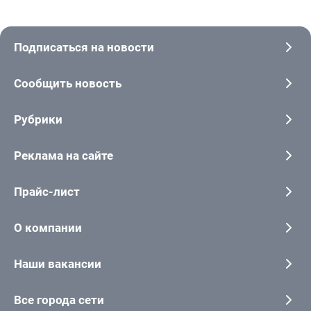
Подписаться на новости
Сообщить новость
Рубрики
Реклама на сайте
Прайс-лист
О компании
Наши вакансии
Все города сети