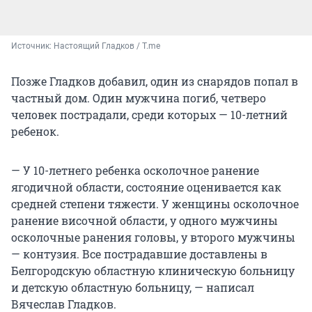
Источник: 
Настоящий Гладков / T.me
Позже Гладков добавил, один из снарядов попал в
частный дом. Один мужчина погиб, четверо
человек пострадали, среди которых — 10-летний
ребенок.
— У 10-летнего ребенка осколочное ранение
ягодичной области, состояние оценивается как
средней степени тяжести. У женщины осколочное
ранение височной области, у одного мужчины
осколочные ранения головы, у второго мужчины
— контузия. Все пострадавшие доставлены в
Белгородскую областную клиническую больницу
и детскую областную больницу, — написал
Вячеслав Гладков.