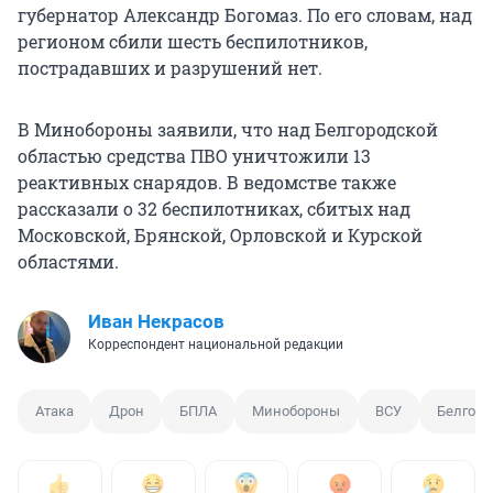
губернатор Александр Богомаз. По его словам, над
регионом сбили шесть беспилотников,
пострадавших и разрушений нет.
В Минобороны заявили, что над Белгородской
областью средства ПВО уничтожили 13
реактивных снарядов. В ведомстве также
рассказали о 32 беспилотниках, сбитых над
Московской, Брянской, Орловской и Курской
областями.
Иван Некрасов
Корреспондент национальной редакции
Атака
Дрон
БПЛА
Минобороны
ВСУ
Белгоро