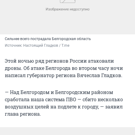
Сильнее всего пострадала Белгородская область
Источник: 
Настоящий Гладков / T.me
Этой ночью ряд регионов России атаковали
дроны. Об атаке Белгорода во втором часу ночи
написал губернатор региона Вячеслав Гладков.
— Над Белгородом и Белгородским районом
сработала наша система ПВО — сбито несколько
воздушных целей на подлете к городу, — заявил
глава региона.