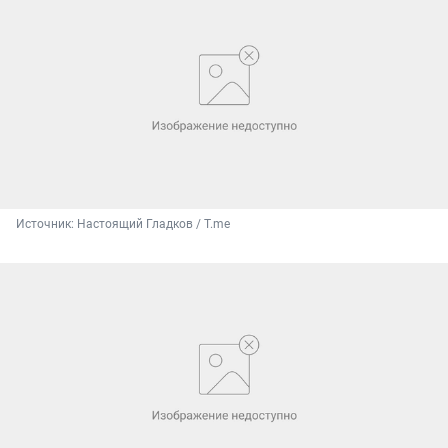
Источник: 
Настоящий Гладков / T.me