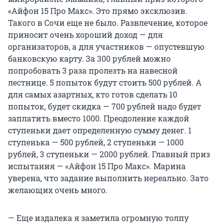
«Айфон 15 Про Макс». Это прямо эксклюзив.
Такого в Сочи еще не было. Развлечение, которое
приносит очень хороший доход — для
организаторов, а для участников — опустевшую
банковскую карту. За 300 рублей можно
попробовать 3 раза пролезть на навесной
лестнице. 5 попыток будут стоить 500 рублей. А
для самых азартных, кто готов сделать 10
попыток, будет скидка — 700 рублей надо будет
заплатить вместо 1000. Преодоление каждой
ступеньки дает определенную сумму денег. 1
ступенька — 500 рублей, 2 ступеньки — 1000
рублей, 3 ступеньки — 2000 рублей. Главный приз
испытания — «Айфон 15 Про Макс». Марина
уверена, что задание выполнить нереально. Зато
желающих очень много.
— Еще издалека я заметила огромную толпу