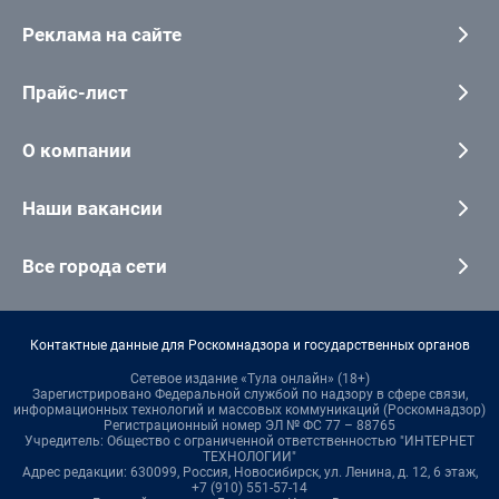
Реклама на сайте
Прайс-лист
О компании
Наши вакансии
Все города сети
Контактные данные для Роскомнадзора и государственных органов
Сетевое издание «Тула онлайн» (18+)
Зарегистрировано Федеральной службой по надзору в сфере связи,
информационных технологий и массовых коммуникаций (Роскомнадзор)
Регистрационный номер ЭЛ № ФС 77 – 88765
Учредитель: Общество с ограниченной ответственностью "ИНТЕРНЕТ
ТЕХНОЛОГИИ"
Адрес редакции: 630099, Россия, Новосибирск, ул. Ленина, д. 12, 6 этаж,
+7 (910) 551-57-14