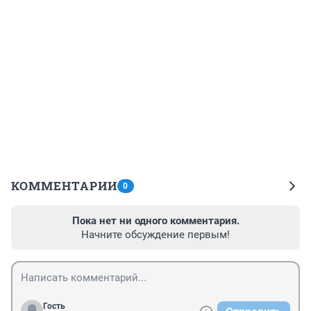
КОММЕНТАРИИ
0
Пока нет ни одного комментария.
Начните обсуждение первым!
Гость