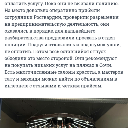
оплатить услугу. Пока они не вызвали полицию.
На место довольно оперативно прибыли
сотрудники Росгвардии, проверили разрешения
на предпринимательскую деятельность, они
оказались в порядке, для дальнейшего
разбирательства предложили проехать в отдел
полиции. Подруги отказались и под шумок ушли,
не оплатив. Потом весь оставшийся отпуск
обходили это место стороной. Они рекомендуют
не покупать никаких услуг на пляжах в Сочи.
Есть многочисленные салоны красоты, а мастеров
тату и мехенди можно найти по объявлениям в
интернете с отзывами и четким прайсом.