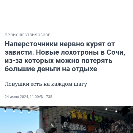
ПРОИСШЕСТВИЯ
ОБЗОР
Наперсточники нервно курят от
зависти. Новые лохотроны в Сочи,
из-за которых можно потерять
большие деньги на отдыхе
Ловушки есть на каждом шагу
24 июля 2024, 11:00
735