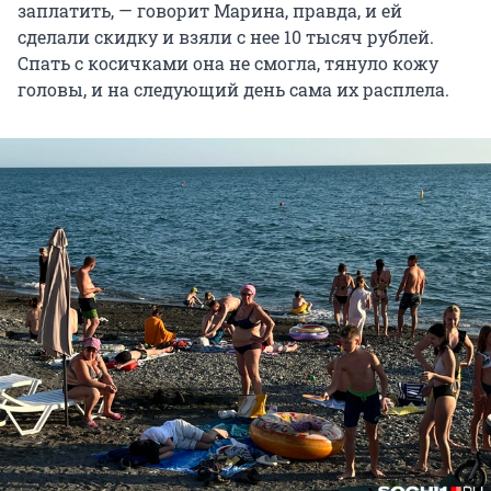
заплатить, — говорит Марина, правда, и ей
сделали скидку и взяли с нее 10 тысяч рублей.
Спать с косичками она не смогла, тянуло кожу
головы, и на следующий день сама их расплела.