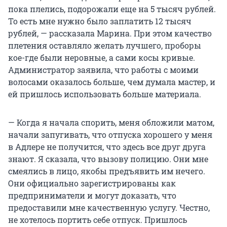
пока плелись, подорожали еще на 5 тысяч рублей.
То есть мне нужно было заплатить 12 тысяч
рублей, — рассказала Марина. При этом качество
плетения оставляло желать лучшего, проборы
кое-где были неровные, а сами косы кривые.
Администратор заявила, что работы с моими
волосами оказалось больше, чем думала мастер, и
ей пришлось использовать больше материала.
— Когда я начала спорить, меня обложили матом,
начали запугивать, что отпуска хорошего у меня
в Адлере не получится, что здесь все друг друга
знают. Я сказала, что вызову полицию. Они мне
смеялись в лицо, якобы предъявить им нечего.
Они официально зарегистрированы как
предприниматели и могут доказать, что
предоставили мне качественную услугу. Честно,
не хотелось портить себе отпуск. Пришлось