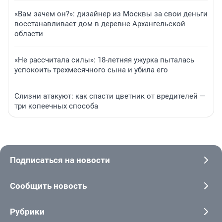
«Вам зачем он?»: дизайнер из Москвы за свои деньги
восстанавливает дом в деревне Архангельской
области
«Не рассчитала силы»: 18-летняя ужурка пыталась
успокоить трехмесячного сына и убила его
Слизни атакуют: как спасти цветник от вредителей —
три копеечных способа
Подписаться на новости
Сообщить новость
Рубрики