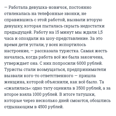
— Работала девушка-новичок, постоянно
отвлекалась на телефонные звонки, не
справившись с этой работой, вызвали вторую
девушку, которая пыталась скрыть недостатки
предыдущей. Работу на 15 минут мы ждали 1,5
часа и опоздали на шоу-представление. За это
время дети устали, у всех испортилось
настроение, — рассказала туристка. Самая жесть
началась, когда работа всё же была закончена,
утверждает она. С них попросили 6000 рублей.
Туристы стали возмущаться, предприниматели
вызвали кого-то ответственного — пришла
женщина, которой объяснили, как всё было. Та
«сжалилась»: одно тату оценила в 3500 рублей, а за
второе взяла 1000 рублей. В итоге татушки,
которые через несколько дней смоются, обошлись
отдыхающим в 4500 рублей.