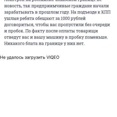
новость, так предприимчивые граждане начали
зарабатывать в прошлом году. На подъезде к КПП
ушлые ребята обещают за 1000 рублей
договориться, чтобы вас пропустили без очереди
и пробок. По факту после оплаты товарищи
отведут вас и вашу машину в пробку поменьше.
Никакого блата на границе у них нет.
Не удалось загрузить VIQEO