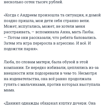
несколько сотен тысяч рублей.
«Когда с Андреем произошла та ситуация, я домой
поздно пришла, мои дети себя странно вели.
Может, испугались, может, не хотели меня
расстраивать, — вспоминала Анна, мать Любы.
— Потом они рассказали, что ребята баловались.
Затем эта игра переросла в агрессию. И всё. И
подожгли парня».
Люба, по словам матери, была обузой в этой
компании. Ее нередко избивали, цеплялись из-за
внешности или подозревали в чем-то. Несмотря
на издевательства, она всё равно продолжала
гулять с мальчиками, против которых выступала
мама.
«Даниил однажды обхаркал куртку дочери. Она