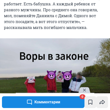
работает. Есть бабушка. А каждый ребенок от
разного мужчины. Про среднего она говорила,
мол, поменяйте Даниила с Димой. Одного вот
этого посадите, а вот этого отпустите», —
рассказывала мать погибшего мальчика.
0
Комментарии