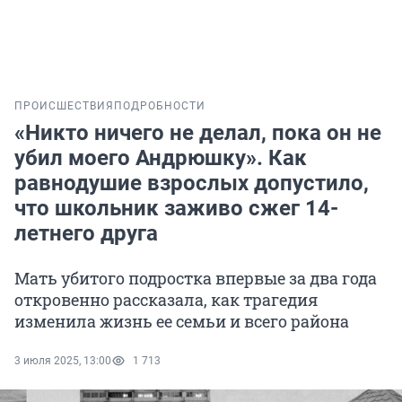
ПРОИСШЕСТВИЯ
ПОДРОБНОСТИ
«Никто ничего не делал, пока он не
убил моего Андрюшку». Как
равнодушие взрослых допустило,
что школьник заживо сжег 14-
летнего друга
Мать убитого подростка впервые за два года
откровенно рассказала, как трагедия
изменила жизнь ее семьи и всего района
3 июля 2025, 13:00
1 713