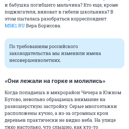
и бабушка погибшего мальчика? Кто еще, кроме
поджигателя, виноват в гибели школьника? В
этом пыталась разобраться корреспондент
MSK1.RU
Вера Борисова.
По требованиям российского
законодательства мы изменили имена
несовершеннолетних.
«Они лежали на горке и молились»
Когда попадаешь в микрорайон Чечера в Южном
Бутово, невольно обращаешь внимание на
разношерстную застройку. Серые многоэтажки
расположены кучно, а из-за огромных крон
деревьев практически не видно неба. На улице
тихо настолько, что слышно, как кто-то