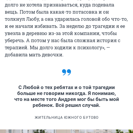
долго не хотела признаваться, куда подевала
вещь. Потом была какая-то потасовка и он
толкнул Любу, а она ударилась головой обо что-то,
и ее начали избивать. За неделю до трагедии я ее
увезла в деревню из-за этой компании, чтобы
уберечь. А потом у нас была сложная история с
терапией. Мы долго ходили к психологу», —
добавила мать девочки.
С Любой о тех ребятах и о той трагедии
больше не говорим никогда. Я понимаю,
что на месте того Андрея мог бы быть мой
ребенок. Всё решил случай.
ЖИТЕЛЬНИЦА ЮЖНОГО БУТОВО