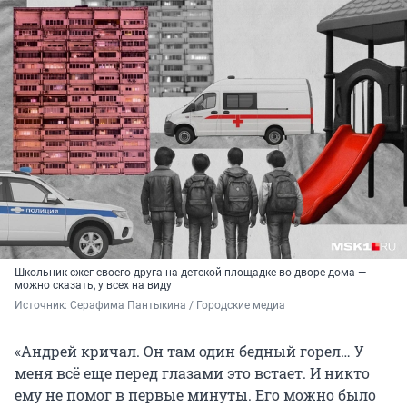
Школьник сжег своего друга на детской площадке во дворе дома —
можно сказать, у всех на виду
Источник: 
Серафима Пантыкина / Городские медиа
«Андрей кричал. Он там один бедный горел… У
меня всё еще перед глазами это встает. И никто
ему не помог в первые минуты. Его можно было