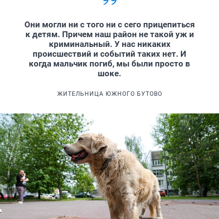
Они могли ни с того ни с сего прицепиться
к детям. Причем наш район не такой уж и
криминальный. У нас никаких
происшествий и событий таких нет. И
когда мальчик погиб, мы были просто в
шоке.
ЖИТЕЛЬНИЦА ЮЖНОГО БУТОВО