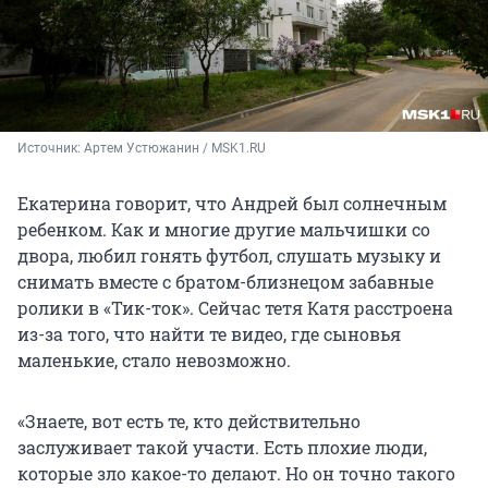
Источник: 
Артем Устюжанин / MSK1.RU
Екатерина говорит, что Андрей был солнечным
ребенком. Как и многие другие мальчишки со
двора, любил гонять футбол, слушать музыку и
снимать вместе с братом-близнецом забавные
ролики в «Тик-ток». Сейчас тетя Катя расстроена
из-за того, что найти те видео, где сыновья
маленькие, стало невозможно.
«Знаете, вот есть те, кто действительно
заслуживает такой участи. Есть плохие люди,
которые зло какое-то делают. Но он точно такого