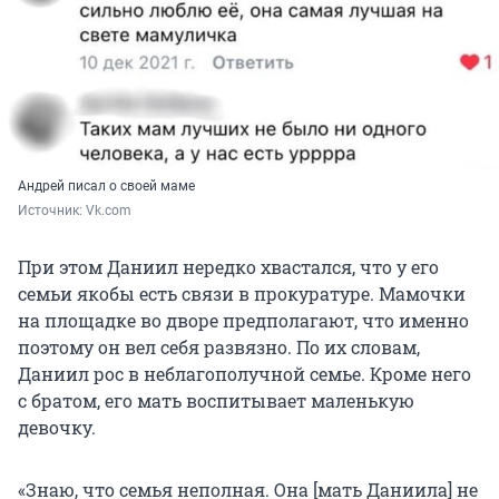
Андрей писал о своей маме
Источник: 
Vk.com 
При этом Даниил нередко хвастался, что у его
семьи якобы есть связи в прокуратуре. Мамочки
на площадке во дворе предполагают, что именно
поэтому он вел себя развязно. По их словам,
Даниил рос в неблагополучной семье. Кроме него
с братом, его мать воспитывает маленькую
девочку.
«Знаю, что семья неполная. Она [мать Даниила] не