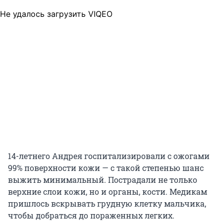
Не удалось загрузить VIQEO
14-летнего Андрея госпитализировали с ожогами
99% поверхности кожи — с такой степенью шанс
выжить минимальный. Пострадали не только
верхние слои кожи, но и органы, кости. Медикам
пришлось вскрывать грудную клетку мальчика,
чтобы добраться до пораженных легких.