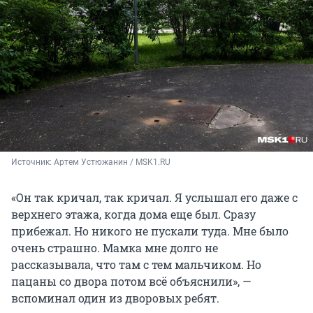
Источник: 
Артем Устюжанин / MSK1.RU 
«Он так кричал, так кричал. Я услышал его даже с
верхнего этажа, когда дома еще был. Сразу
прибежал. Но никого не пускали туда. Мне было
очень страшно. Мамка мне долго не
рассказывала, что там с тем мальчиком. Но
пацаны со двора потом всё объяснили», —
вспоминал один из дворовых ребят.