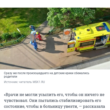
Сразу же после произошедшего на детские крики сбежались
родители
Источник: 
читатель MSK1.RU
«Врачи не могли усыпить его, чтобы он ничего не
чувствовал. Они пытались стабилизировать его
состояние, чтобы в больницу увезти, — рассказала