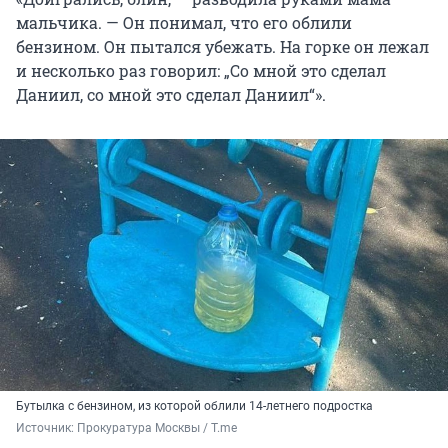
мальчика. — Он понимал, что его облили
бензином. Он пытался убежать. На горке он лежал
и несколько раз говорил: „Со мной это сделал
Даниил, со мной это сделал Даниил“».
Бутылка с бензином, из которой облили 14-летнего подростка
Источник: 
Прокуратура Москвы / T.me