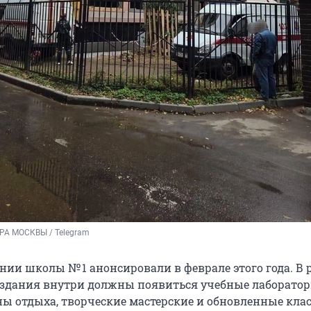
А МОСКВЫ / Telegram
нии школы № 1 анонсировали в феврале этого года. В
здания внутри должны появиться учебные лаборатор
ы отдыха, творческие мастерские и обновленные клас