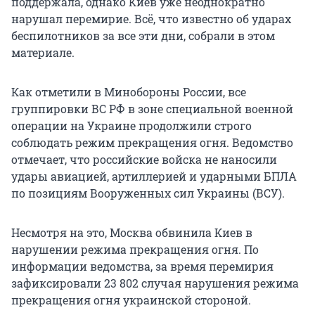
поддержала, однако Киев уже неоднократно
нарушал перемирие. Всё, что известно об ударах
беспилотников за все эти дни, собрали в этом
материале.
Как отметили в Минобороны России, все
группировки ВС РФ в зоне специальной военной
операции на Украине продолжили строго
соблюдать режим прекращения огня. Ведомство
отмечает, что российские войска не наносили
удары авиацией, артиллерией и ударными БПЛА
по позициям Вооруженных сил Украины (ВСУ).
Несмотря на это, Москва обвинила Киев в
нарушении режима прекращения огня. По
информации ведомства, за время перемирия
зафиксировали 23 802 случая нарушения режима
прекращения огня украинской стороной.