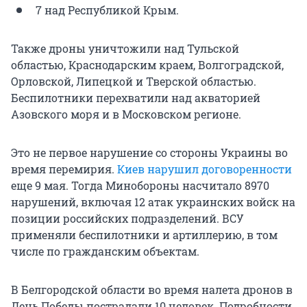
7 над Республикой Крым.
Также дроны уничтожили над Тульской
областью, Краснодарским краем, Волгоградской,
Орловской, Липецкой и Тверской областью.
Беспилотники перехватили над акваторией
Азовского моря и в Московском регионе.
Это не первое нарушение со стороны Украины во
время перемирия.
Киев нарушил договоренности
еще 9 мая. Тогда Минобороны насчитало 8970
нарушений, включая 12 атак украинских войск на
позиции российских подразделений. ВСУ
применяли беспилотники и артиллерию, в том
числе по гражданским объектам.
В Белгородской области во время налета дронов в
День Победы пострадали 10 человек. Подробности