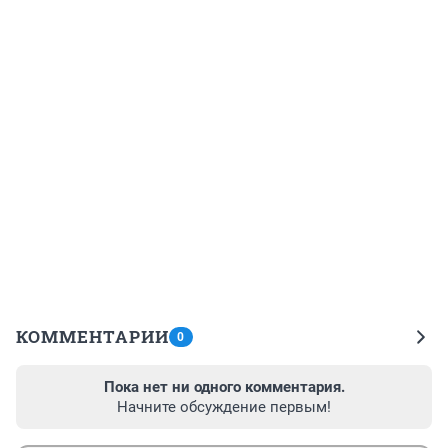
КОММЕНТАРИИ
0
Пока нет ни одного комментария.
Начните обсуждение первым!