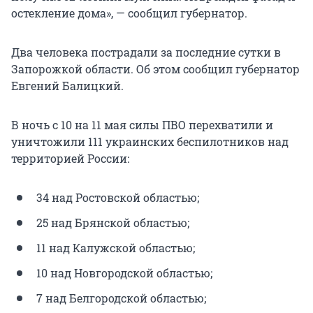
остекление дома», — сообщил губернатор.
Два человека пострадали за последние сутки в
Запорожкой области. Об этом сообщил губернатор
Евгений Балицкий.
В ночь с 10 на 11 мая силы ПВО перехватили и
уничтожили 111 украинских беспилотников над
территорией России:
34 над Ростовской областью;
25 над Брянской областью;
11 над Калужской областью;
10 над Новгородской областью;
7 над Белгородской областью;