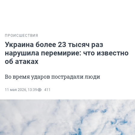
ПРОИСШЕСТВИЯ
Украина более 23 тысяч раз
нарушила перемирие: что известно
об атаках
Во время ударов пострадали люди
11 мая 2026, 13:39
411