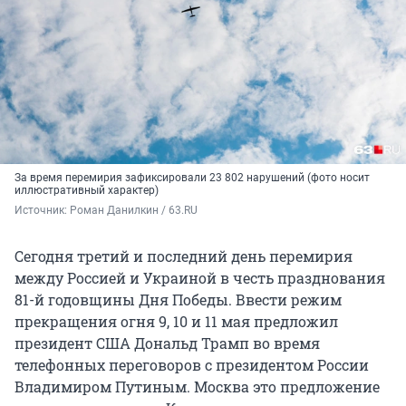
За время перемирия зафиксировали 23 802 нарушений (фото носит
иллюстративный характер)
Источник: 
Роман Данилкин / 63.RU
Сегодня третий и последний день перемирия
между Россией и Украиной в честь празднования
81-й годовщины Дня Победы. Ввести режим
прекращения огня 9, 10 и 11 мая предложил
президент США Дональд Трамп во время
телефонных переговоров с президентом России
Владимиром Путиным. Москва это предложение