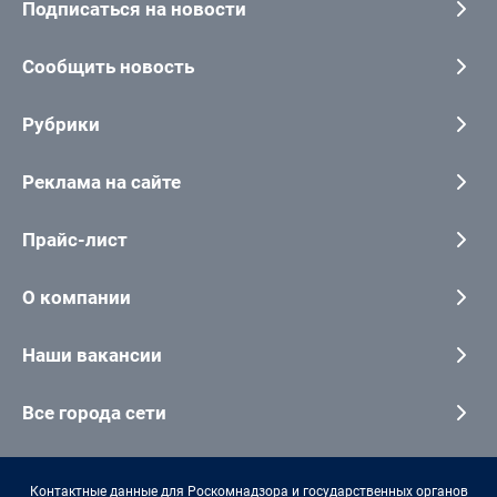
Подписаться на новости
Сообщить новость
Рубрики
Реклама на сайте
Прайс-лист
О компании
Наши вакансии
Все города сети
Контактные данные для Роскомнадзора и государственных органов