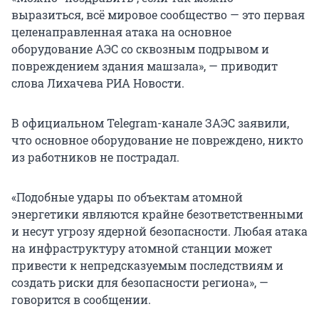
выразиться, всё мировое сообщество — это первая
целенаправленная атака на основное
оборудование АЭС со сквозным подрывом и
повреждением здания машзала», — приводит
слова Лихачева РИА Новости.
В официальном Telegram-канале ЗАЭС заявили,
что основное оборудование не повреждено, никто
из работников не пострадал.
«Подобные удары по объектам атомной
энергетики являются крайне безответственными
и несут угрозу ядерной безопасности. Любая атака
на инфраструктуру атомной станции может
привести к непредсказуемым последствиям и
создать риски для безопасности региона», —
говорится в сообщении.