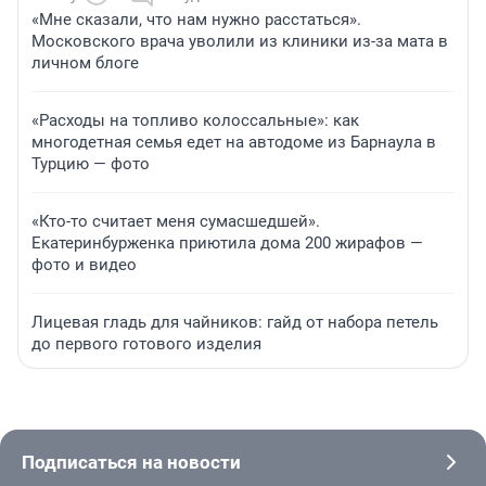
«Мне сказали, что нам нужно расстаться».
Московского врача уволили из клиники из-за мата в
личном блоге
«Расходы на топливо колоссальные»: как
многодетная семья едет на автодоме из Барнаула в
Турцию — фото
«Кто-то считает меня сумасшедшей».
Екатеринбурженка приютила дома 200 жирафов —
фото и видео
Лицевая гладь для чайников: гайд от набора петель
до первого готового изделия
Подписаться на новости