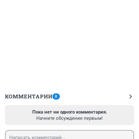
КОММЕНТАРИИ
0
Пока нет ни одного комментария.
Начните обсуждение первым!