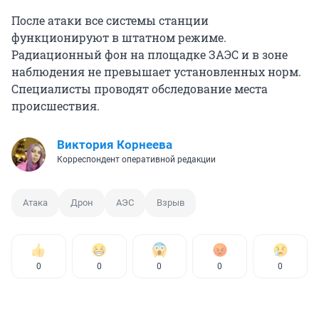
После атаки все системы станции
функционируют в штатном режиме.
Радиационный фон на площадке ЗАЭС и в зоне
наблюдения не превышает установленных норм.
Специалисты проводят обследование места
происшествия.
Виктория Корнеева
Корреспондент оперативной редакции
Атака
Дрон
АЭС
Взрыв
0
0
0
0
0