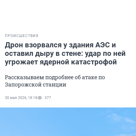
ПРОИСШЕСТВИЯ
Дрон взорвался у здания АЭС и
оставил дыру в стене: удар по ней
угрожает ядерной катастрофой
Рассказываем подробнее об атаке по
Запорожской станции
30 мая 2026, 18:18
377