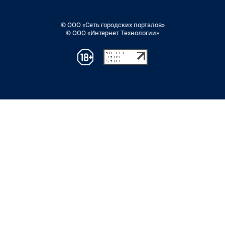
© ООО «Сеть городских порталов»
© ООО «Интернет Технологии»