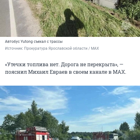
Автобус Yutong съехал с трассы
Источник: 
Прокуратура Ярославской области
/ MAX
«Утечки топлива нет. Дорога не перекрыта», —
пояснил Михаил Евраев в своем канале в MAX.