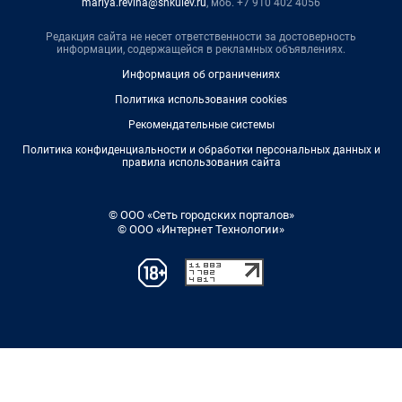
mariya.revina@shkulev.ru
, моб. +7 910 402 4056
Редакция сайта не несет ответственности за достоверность
информации, содержащейся в рекламных объявлениях.
Информация об ограничениях
Политика использования cookies
Рекомендательные системы
Политика конфиденциальности и обработки персональных данных и
правила использования сайта
© ООО «Сеть городских порталов»
© ООО «Интернет Технологии»