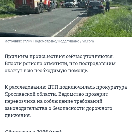
Источник: 
Углич Подсмотрено/Подслушано / vk.com
Причины происшествия сейчас уточняются.
Власти региона отметили, что пострадавшим
окажут всю необходимую помощь.
К расследованию ДТП подключилась прокуратура
Ярославской области. Ведомство проверит
перевозчика на соблюдение требований
законодательства о безопасности дорожного
движения.
Обновлено в 20:36 (мск):