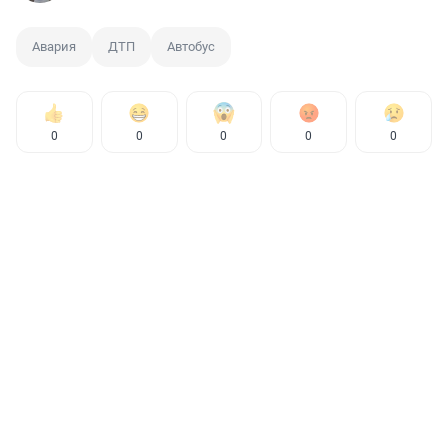
Авария
ДТП
Автобус
0
0
0
0
0