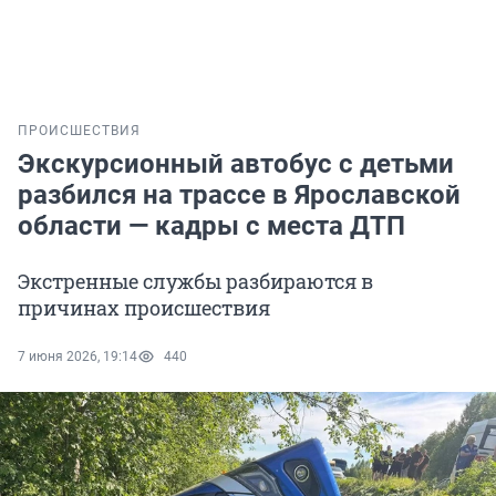
ПРОИСШЕСТВИЯ
Экскурсионный автобус с детьми
разбился на трассе в Ярославской
области — кадры с места ДТП
Экстренные службы разбираются в
причинах происшествия
7 июня 2026, 19:14
440