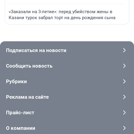
«Заказали на 3-летие»: перед убийством жены в
Казани турок забрал торт на день рождения сына
Подписаться на новости
Сообщить новость
Рубрики
Реклама на сайте
Прайс-лист
О компании