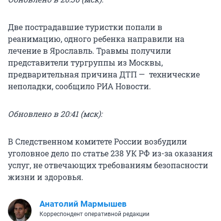
Две пострадавшие туристки попали в
реанимацию, одного ребенка направили на
лечение в Ярославль. Травмы получили
представители тургруппы из Москвы,
предварительная причина ДТП — технические
неполадки, сообщило РИА Новости.
Обновлено в 20:41 (мск):
В Следственном комитете России возбудили
уголовное дело по статье 238 УК РФ из-за оказания
услуг, не отвечающих требованиям безопасности
жизни и здоровья.
Анатолий Мармышев
Корреспондент оперативной редакции