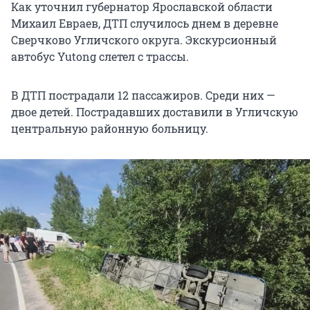
Как уточнил губернатор Ярославской области
Михаил Евраев, ДТП случилось днем в деревне
Сверчково Угличского округа. Экскурсионный
автобус Yutong слетел с трассы.
В ДТП пострадали 12 пассажиров. Среди них —
двое детей. Пострадавших доставили в Угличскую
центральную районную больницу.