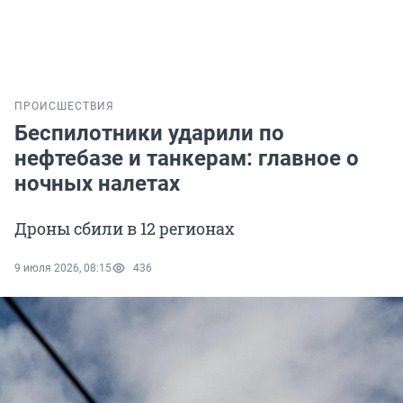
ПРОИСШЕСТВИЯ
Беспилотники ударили по
нефтебазе и танкерам: главное о
ночных налетах
Дроны сбили в 12 регионах
9 июля 2026, 08:15
436