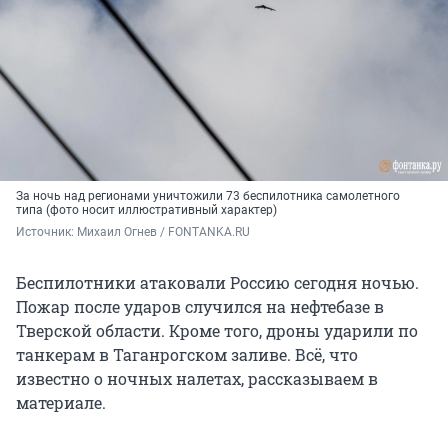
За ночь над регионами уничтожили 73 беспилотника самолетного
типа (фото носит иллюстративный характер)
Источник: 
Михаил Огнев / FONTANKA.RU
Беспилотники атаковали Россию сегодня ночью.
Пожар после ударов случился на нефтебазе в
Тверской области. Кроме того, дроны ударили по
танкерам в Таганрогском заливе. Всё, что
известно о ночных налетах, рассказываем в
материале.