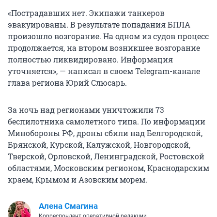
«Пострадавших нет. Экипажи танкеров
эвакуированы. В результате попадания БПЛА
произошло возгорание. На одном из судов процесс
продолжается, на втором возникшее возгорание
полностью ликвидировано. Информация
уточняется», — написал в своем Telegram-канале
глава региона Юрий Слюсарь.
За ночь над регионами уничтожили 73
беспилотника самолетного типа. По информации
Минобороны РФ, дроны сбили над Белгородской,
Брянской, Курской, Калужской, Новгородской,
Тверской, Орловской, Ленинградской, Ростовской
областями, Московским регионом, Краснодарским
краем, Крымом и Азовским морем.
Алена Смагина
Корреспондент оперативной редакции