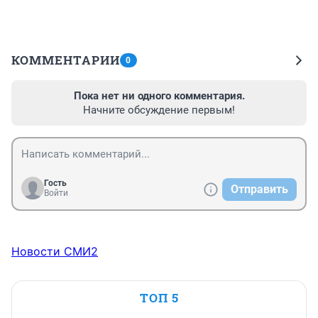
КОММЕНТАРИИ
0
Пока нет ни одного комментария.
Начните обсуждение первым!
Гость
Отправить
Войти
Новости СМИ2
ТОП 5