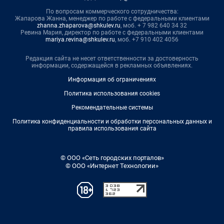
По вопросам коммерческого сотрудничества:
Жапарова Жанна, менеджер по работе с федеральными клиентами
zhanna.zhaparova@shkulev.ru
, моб. + 7 982 640 34 32
Ревина Мария, директор по работе с федеральными клиентами
mariya.revina@shkulev.ru
, моб. +7 910 402 4056
Редакция сайта не несет ответственности за достоверность
информации, содержащейся в рекламных объявлениях.
Информация об ограничениях
Политика использования cookies
Рекомендательные системы
Политика конфиденциальности и обработки персональных данных и
правила использования сайта
© ООО «Сеть городских порталов»
© ООО «Интернет Технологии»