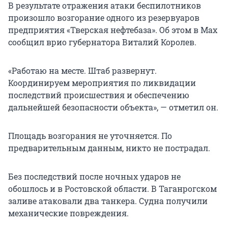
В результате отражения атаки беспилотников
произошло возгорание одного из резервуаров
предприятия «Тверская нефтебаза». Об этом в Max
сообщил врио губернатора Виталий Королев.
«Работаю на месте. Штаб развернут.
Координируем мероприятия по ликвидации
последствий происшествия и обеспечению
дальнейшей безопасности объекта», — отметил он.
Площадь возгорания не уточняется. По
предварительным данным, никто не пострадал.
Без последствий после ночных ударов не
обошлось и в Ростовской области. В Таганрогском
заливе атаковали два танкера. Судна получили
механические повреждения.