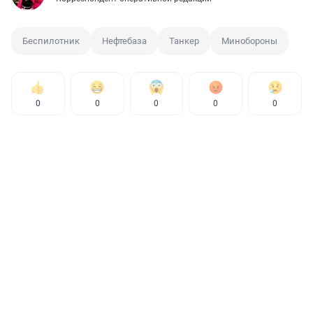
Беспилотник
Нефтебаза
Танкер
Минобороны
0
0
0
0
0