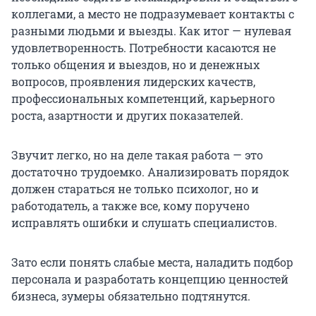
коллегами, а место не подразумевает контакты с
разными людьми и выезды. Как итог — нулевая
удовлетворенность. Потребности касаются не
только общения и выездов, но и денежных
вопросов, проявления лидерских качеств,
профессиональных компетенций, карьерного
роста, азартности и других показателей.
Звучит легко, но на деле такая работа — это
достаточно трудоемко. Анализировать порядок
должен стараться не только психолог, но и
работодатель, а также все, кому поручено
исправлять ошибки и слушать специалистов.
Зато если понять слабые места, наладить подбор
персонала и разработать концепцию ценностей
бизнеса, зумеры обязательно подтянутся.