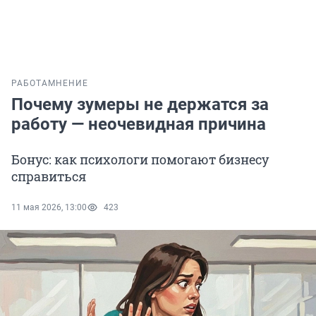
РАБОТА
МНЕНИЕ
Почему зумеры не держатся за
работу — неочевидная причина
Бонус: как психологи помогают бизнесу
справиться
11 мая 2026, 13:00
423