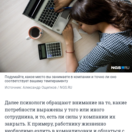
Подумайте, какое место вы занимаете в компании и точно ли оно
соответствует вашему темпераменту
Источник: 
Александр Ощепков / NGS.RU
Далее психологи обращают внимание на то, какие
потребности выражены у того или иного
сотрудника, и то, есть ли силы у компании их
закрыть. К примеру, работнику жизненно
необходимо ездить в командировки и общаться с