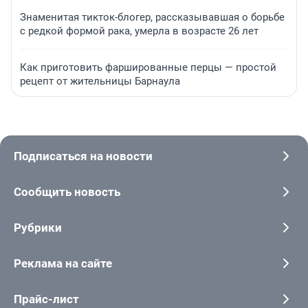
Знаменитая тикток-блогер, рассказывавшая о борьбе
с редкой формой рака, умерла в возрасте 26 лет
Как приготовить фаршированные перцы — простой
рецепт от жительницы Барнаула
Подписаться на новости
Сообщить новость
Рубрики
Реклама на сайте
Прайс-лист