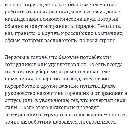
иллюстрирующие то, как бизнесмены учатся
работать в новых реалиях, я не раз обсуждала с
кандидатами психологических наук, которых
обычно и зовут исправлять порядок. Речь шла,
как правило, о крупных российских компаниях,
офисы которых расположены по всей стране.
Держим в голове, что базовые потребности
сотрудников они удовлетворяют. То есть всегда
есть чистые уборные, отремонтированные
помещения, перерывы на обед, отсутствие
переработок и другие важные пункты. Далее
руководство находит выгоревших и отправляет в
отпуск (или в увольнение) тех, кто исчерпал свои
силы. После этого психологи проводят
тестирования сотрудников, и их задача — понять,
точно ли работник находится на своем месте.