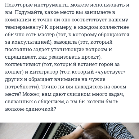
Некоторые инструменты можете использовать и
вы. Подумайте, какое место вы занимаете в
компании и точно ли оно соответствует вашему
темпераменту? К примеру, в каждом коллективе
обычно есть мастер (тот, к которому обращаются
за консультацией), заводила (тот, который
постоянно задает уточняющие вопросы и
спрашивает, как реализовать проект),
коллективист (тот, который встанет горой за
коллег) и интегратор (тот, который «чувствует»
других и обращает внимание на чужие
потребности). Точно ли вы находитесь на своем
месте? Может, вам дают слишком много задач,
связанных с общением, а вы бы хотели быть
волком-одиночкой?