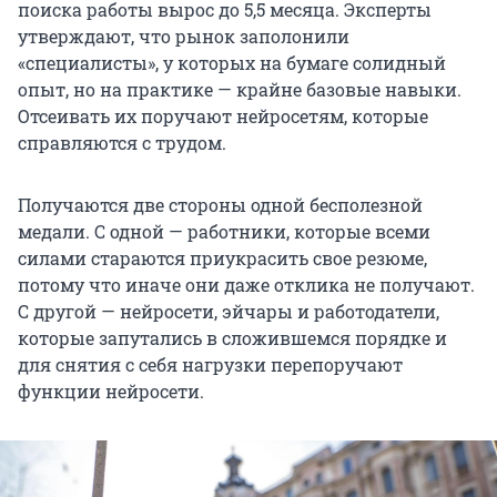
поиска работы вырос до
5,5 месяца
. Эксперты
утверждают, что рынок заполонили
«специалисты», у которых на бумаге солидный
опыт, но на практике — крайне базовые навыки.
Отсеивать их поручают нейросетям, которые
справляются с трудом.
Получаются две стороны одной бесполезной
медали. С одной — работники, которые всеми
силами стараются приукрасить свое резюме,
потому что иначе они даже отклика не получают.
С другой — нейросети, эйчары и работодатели,
которые запутались в сложившемся порядке и
для снятия с себя нагрузки перепоручают
функции нейросети.