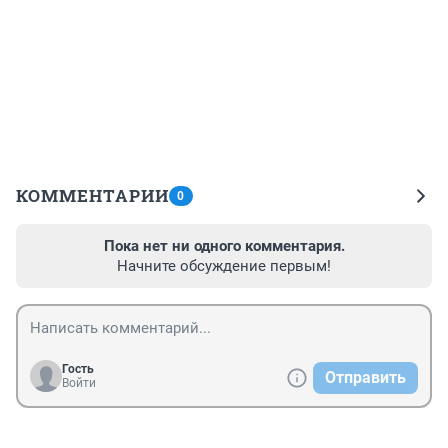
КОММЕНТАРИИ
0
Пока нет ни одного комментария.
Начните обсуждение первым!
Гость
Отправить
Войти