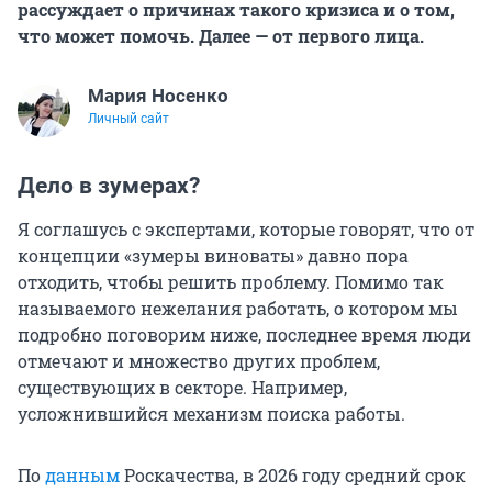
рассуждает о причинах такого кризиса и о том,
что может помочь. Далее — от первого лица.
Мария Носенко
Личный сайт
Дело в зумерах?
Я соглашусь с экспертами, которые говорят, что от
концепции «зумеры виноваты» давно пора
отходить, чтобы решить проблему. Помимо так
называемого нежелания работать, о котором мы
подробно поговорим ниже, последнее время люди
отмечают и множество других проблем,
существующих в секторе. Например,
усложнившийся механизм поиска работы.
По
данным
Роскачества, в 2026 году средний срок