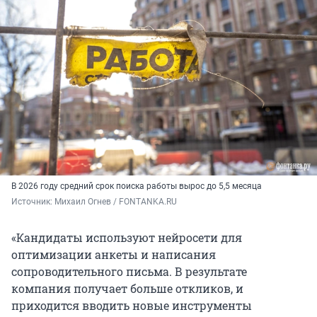
В 2026 году средний срок поиска работы вырос до 5,5 месяца
Источник: 
Михаил Огнев / FONTANKA.RU
«Кандидаты используют нейросети для
оптимизации анкеты и написания
сопроводительного письма. В результате
компания получает больше откликов, и
приходится вводить новые инструменты