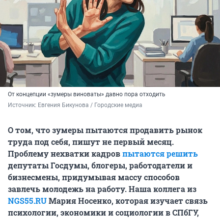
От концепции «зумеры виноваты» давно пора отходить
Источник: 
Евгения Бикунова / Городские медиа
О том, что зумеры пытаются продавить рынок
труда под себя, пишут не первый месяц.
Проблему нехватки кадров
пытаются решить
депутаты Госдумы, блогеры, работодатели и
бизнесмены, придумывая массу способов
завлечь молодежь на работу. Наша коллега из
NGS55.RU
Мария Носенко, которая изучает связь
психологии, экономики и социологии в СПбГУ,