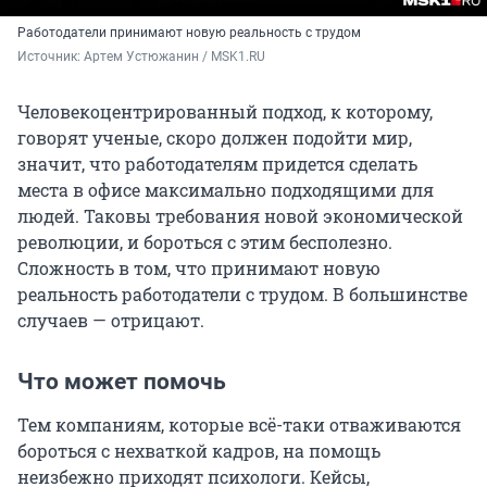
Работодатели принимают новую реальность с трудом
Источник: 
Артем Устюжанин / MSK1.RU
Человекоцентрированный подход, к которому,
говорят ученые, скоро должен подойти мир,
значит, что работодателям придется сделать
места в офисе максимально подходящими для
людей. Таковы требования новой экономической
революции, и бороться с этим бесполезно.
Сложность в том, что принимают новую
реальность работодатели с трудом. В большинстве
случаев — отрицают.
Что может помочь
Тем компаниям, которые всё-таки отваживаются
бороться с нехваткой кадров, на помощь
неизбежно приходят психологи. Кейсы,