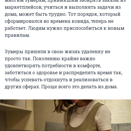
маркетплейсов, учиться и выполнять задачи из
дома, может быть трудно. Тот порядок, который
сформировался во времена ковида, теперь не
работает. Людям нужно приспособиться к новым
правилам.
Зумеры приняли в свою жизнь удаленку не
просто так. Поколению крайне важно
удовлетворять потребности в комфорте,
заботиться о здоровье и распределять время так,
чтобы успевать отдохнуть и реализоваться в
других сферах. Проще всего это делать из дома.