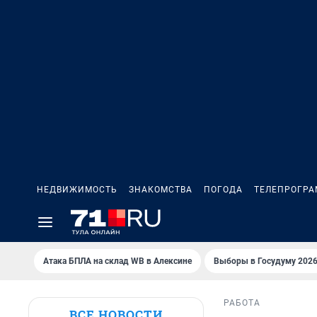
НЕДВИЖИМОСТЬ
ЗНАКОМСТВА
ПОГОДА
ТЕЛЕПРОГР
Атака БПЛА на склад WB в Алексине
Выборы в Госудуму 202
РАБОТА
ВСЕ НОВОСТИ