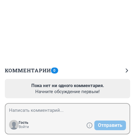
КОММЕНТАРИИ
0
Пока нет ни одного комментария.
Начните обсуждение первым!
Гость
Отправить
Войти