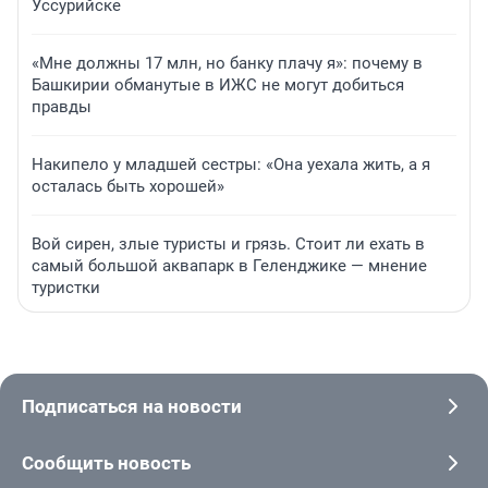
Уссурийске
«Мне должны 17 млн, но банку плачу я»: почему в
Башкирии обманутые в ИЖС не могут добиться
правды
Накипело у младшей сестры: «Она уехала жить, а я
осталась быть хорошей»
Вой сирен, злые туристы и грязь. Стоит ли ехать в
самый большой аквапарк в Геленджике — мнение
туристки
Подписаться на новости
Сообщить новость