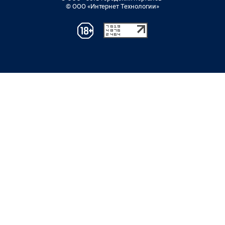
© ООО «Интернет Технологии»