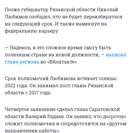
Позже губернатор Рязанской области Николай
Любимов сообщил, что не будет переизбираться
на следующий срок. И также намекнул на
федеральную карьеру:
— Надеюсь, в это сложное время смогу быть
полезным стране на новой должности, —
написал
глава региона
во «ВКонтакте».
Срок полномочий Любимова истекает осенью
2022 года. Он занимал пост главы Рязанской
области с 2017 года.
Четвертое заявление сделал глава Саратовской
области Валерий Радаев. Он заявил, что досрочно
сложит полномочия и сосредоточится на «другом
направлении работы».