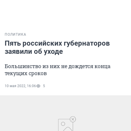
ПОЛИТИКА
Пять российских губернаторов
заявили об уходе
Большинство из них не дождется конца
текущих сроков
10 мая 2022, 16:06
5