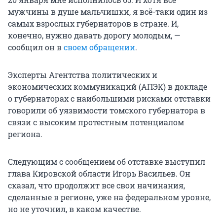
мужчины в душе мальчишки, я всё-таки один из
самых взрослых губернаторов в стране. И,
конечно, нужно давать дорогу молодым, —
сообщил он в
своем обращении
.
Эксперты Агентства политических и
экономических коммуникаций (АПЭК) в докладе
о губернаторах с наибольшими рисками отставки
говорили об уязвимости томского губернатора в
связи с высоким протестным потенциалом
региона.
Следующим с сообщением об отставке выступил
глава Кировской области Игорь Васильев. Он
сказал, что продолжит все свои начинания,
сделанные в регионе, уже на федеральном уровне,
но не уточнил, в каком качестве.