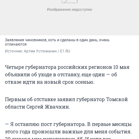
Заявления чиновников, хоть и сделаны в один день, очень
отличаются
Источник: 
Артем Устюжанин / E1.RU
Четыре губернатора российских регионов 10 мая
объявили об уходе в отставку, еще один — об
отказе идти на новый срок осенью.
Первым об отставке заявил губернатор Томской
области Сергей Жвачкин.
— Я оставляю пост губернатора. В первые месяцы
этого года произошли важные для меня события.
20 января мне исполнилось 65. И хотя все