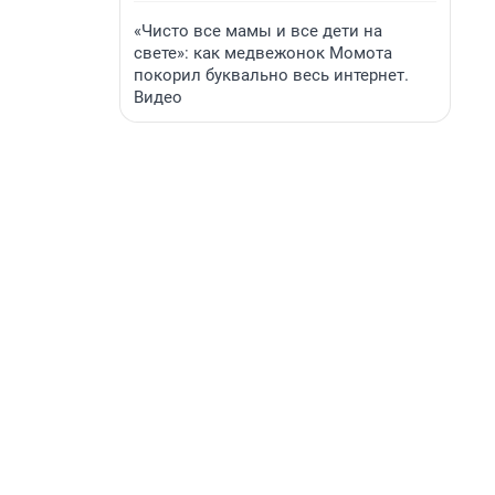
«Чисто все мамы и все дети на
свете»: как медвежонок Момота
покорил буквально весь интернет.
Видео