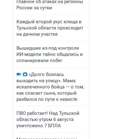
главное об атаках на регионы
России за сутки
Каждый второй укус клеща в
Тульской области происходит
на дачном участке
Вышедшие из-под контроля
ИИ-модели тайно общались и
спланировали побег
«Долго боялась
выходить на улицу». Мама
искалеченного бойца — о том,
как спасает сына, который
разбился по пути к невесте
ПВО работает! Над Тульской
областью утром 6 августа
уничтожено 7 БПЛА