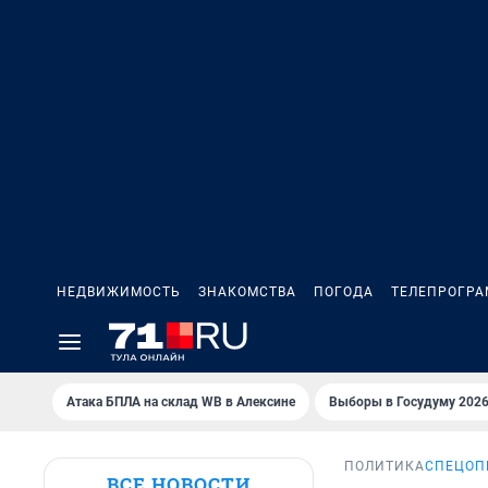
НЕДВИЖИМОСТЬ
ЗНАКОМСТВА
ПОГОДА
ТЕЛЕПРОГР
Атака БПЛА на склад WB в Алексине
Выборы в Госудуму 202
ПОЛИТИКА
СПЕЦОП
ВСЕ НОВОСТИ