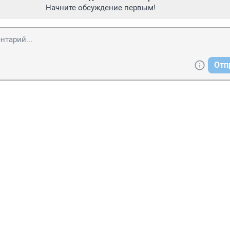
Начните обсуждение первым!
Отп