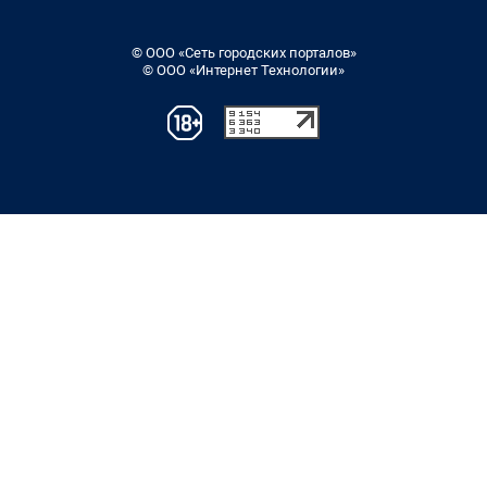
© ООО «Сеть городских порталов»
© ООО «Интернет Технологии»