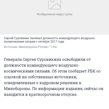
Сергей Суровикин занимал должность командующего воздушно-
космическими силами с октября 2017 года
Источник: 
Минобороны России / Т.me
Генерала Сергея Суровикина освободили от
должности командующего воздушно-
космическими силами. Об этом сообщает РБК со
ссылкой на собственные источники,
осведомленные о кадровом решении в
Минобороны. По информации издания, сейчас он
находится в краткосрочном отпуске.