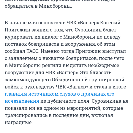
обращаться в Минобороны.
В начале мая основатель ЧВК «Вагнер» Евгений
Пригожин заявил о том, что Суровикин будет
курировать их диалог с Минобороны по поводу
поставок боеприпасов и вооружения, об этом
сообщал ТАСС. Именно тогда Пригожин выступал
с заявлением о нехватке боеприпасов, после чего
в Минобороны решили выделить необходимое
вооружение для ЧВК «Вагнер». Эта близость
замкомандующего Объединенной группировкой
войск к руководству ЧВК «Вагнер» и стала в итоге
главным источником слухов о причинах его
исчезновения
из публичного поля. Суровикина не
показали ни на одном из мероприятий, которые
транслировались в последние дни, включая
наградные.