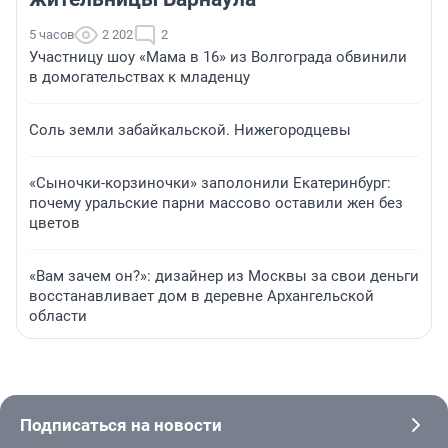
5 часов
2 202
2
Участницу шоу «Мама в 16» из Волгограда обвинили
в домогательствах к младенцу
Соль земли забайкальской. Нижегородцевы
«Сыночки-корзиночки» заполонили Екатеринбург:
почему уральские парни массово оставили жен без
цветов
«Вам зачем он?»: дизайнер из Москвы за свои деньги
восстанавливает дом в деревне Архангельской
области
Подписаться на новости