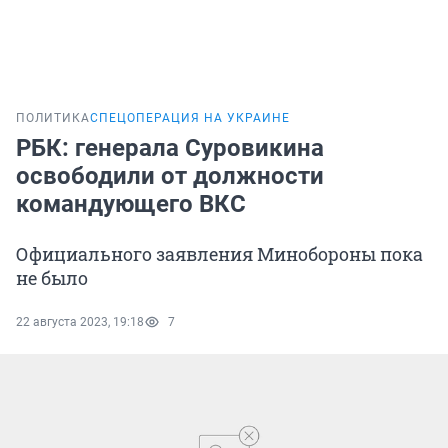
ПОЛИТИКА
СПЕЦОПЕРАЦИЯ НА УКРАИНЕ
РБК: генерала Суровикина
освободили от должности
командующего ВКС
Официального заявления Минобороны пока
не было
22 августа 2023, 19:18
7