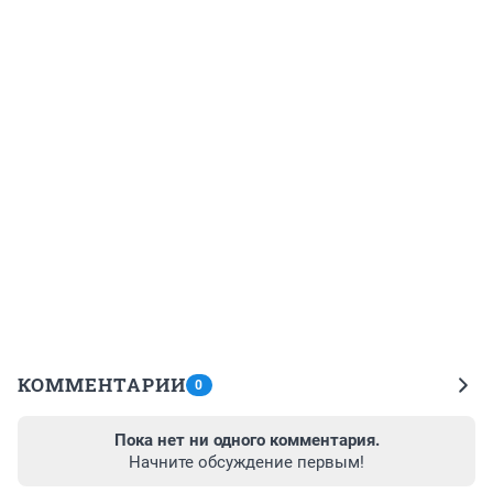
КОММЕНТАРИИ
0
Пока нет ни одного комментария.
Начните обсуждение первым!