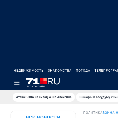
НЕДВИЖИМОСТЬ
ЗНАКОМСТВА
ПОГОДА
ТЕЛЕПРОГР
Атака БПЛА на склад WB в Алексине
Выборы в Госудуму 202
ПОЛИТИКА
ВОЙНА 
ВСЕ НОВОСТИ