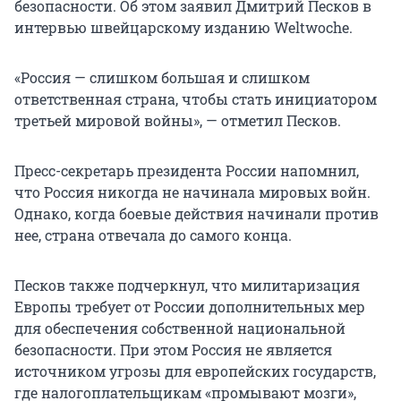
безопасности. Об этом заявил Дмитрий Песков в
интервью швейцарскому изданию Weltwoche.
«Россия — слишком большая и слишком
ответственная страна, чтобы стать инициатором
третьей мировой войны», — отметил Песков.
Пресс-секретарь президента России напомнил,
что Россия никогда не начинала мировых войн.
Однако, когда боевые действия начинали против
нее, страна отвечала до самого конца.
Песков также подчеркнул, что милитаризация
Европы требует от России дополнительных мер
для обеспечения собственной национальной
безопасности. При этом Россия не является
источником угрозы для европейских государств,
где налогоплательщикам «промывают мозги»,