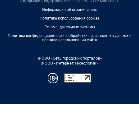
информации, содержащейся в рекламных объявлениях.
Информация об ограничениях
Политика использования cookies
Рекомендательные системы
Политика конфиденциальности и обработки персональных данных и
правила использования сайта
© ООО «Сеть городских порталов»
© ООО «Интернет Технологии»