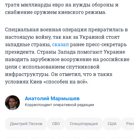
тратя миллиарды евро на нужды обороны и
снабжение оружием киевского режима.
Специальная военная операция превратилась в
настоящую войну, так как за Украиной стоят
западные страны,
сказал
ранее пресс-секретарь
президента. Страны Запада помогают Украине
наводить зарубежное вооружение на российские
цели с использованием спутниковой
инфраструктуры. Он отметил, что в таких
условиях Киев «способен на всё».
Анатолий Мармышев
Корреспондент оперативной редакции
Дмитрий Песков
СВО
Спецоперация
США
Росси