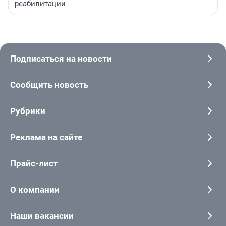
реабилитации
Подписаться на новости
Сообщить новость
Рубрики
Реклама на сайте
Прайс-лист
О компании
Наши вакансии