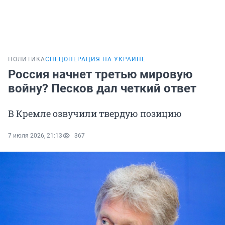
ПОЛИТИКА
СПЕЦОПЕРАЦИЯ НА УКРАИНЕ
Россия начнет третью мировую
войну? Песков дал четкий ответ
В Кремле озвучили твердую позицию
7 июля 2026, 21:13
367