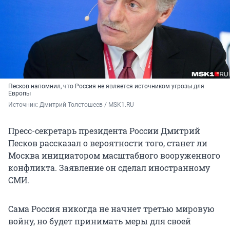
Песков напомнил, что Россия не является источником угрозы для
Европы
Источник: 
Дмитрий Толстошеев / MSK1.RU
Пресс-секретарь президента России Дмитрий
Песков рассказал о вероятности того, станет ли
Москва инициатором масштабного вооруженного
конфликта. Заявление он сделал иностранному
СМИ.
Сама Россия никогда не начнет третью мировую
войну, но будет принимать меры для своей