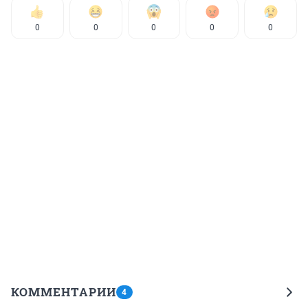
0
0
0
0
0
КОММЕНТАРИИ
4