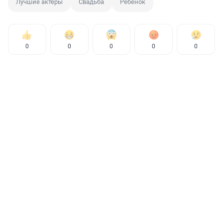
Лучшие актеры
Свадьба
Ребенок
0
0
0
0
0