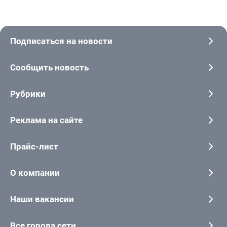
Подписаться на новости
Сообщить новость
Рубрики
Реклама на сайте
Прайс-лист
О компании
Наши вакансии
Все города сети