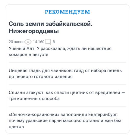
РЕКОМЕНДУЕМ
Соль земли забайкальской.
Нижегородцевы
20 часов
14 160
8
Ученый АлтГУ рассказала, ждать ли нашествия
комаров в августе
Лицевая гладь для чайников: гайд от набора петель
до первого готового изделия
Слизни атакуют: как спасти цветник от вредителей —
три копеечных способа
«Сыночки-корзиночки» заполонили Екатеринбург:
почему уральские парни массово оставили жен без
цветов