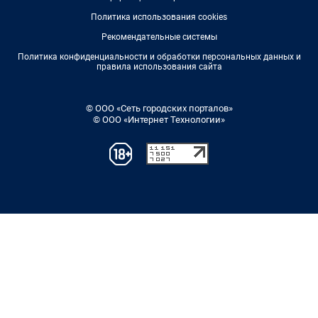
Политика использования cookies
Рекомендательные системы
Политика конфиденциальности и обработки персональных данных и
правила использования сайта
© ООО «Сеть городских порталов»
© ООО «Интернет Технологии»