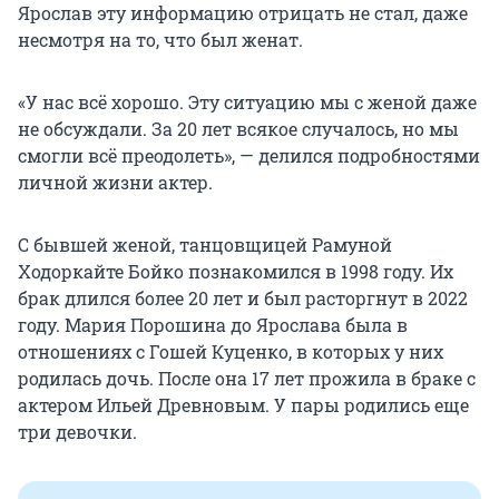
Ярослав эту информацию отрицать не стал, даже
несмотря на то, что был женат.
«У нас всё хорошо. Эту ситуацию мы с женой даже
не обсуждали. За 20 лет всякое случалось, но мы
смогли всё преодолеть», — делился подробностями
личной жизни актер.
С бывшей женой, танцовщицей Рамуной
Ходоркайте Бойко познакомился в 1998 году. Их
брак длился более 20 лет и был расторгнут в 2022
году. Мария Порошина до Ярослава была в
отношениях с Гошей Куценко, в которых у них
родилась дочь. После она 17 лет прожила в браке с
актером Ильей Древновым. У пары родились еще
три девочки.