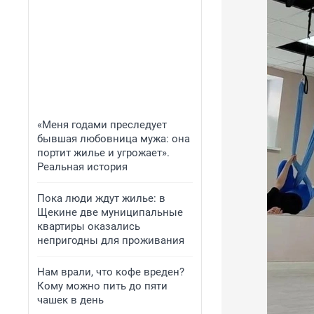
«Меня годами преследует
бывшая любовница мужа: она
портит жилье и угрожает».
Реальная история
Пока люди ждут жилье: в
Щекине две муниципальные
квартиры оказались
непригодны для проживания
Нам врали, что кофе вреден?
Кому можно пить до пяти
чашек в день