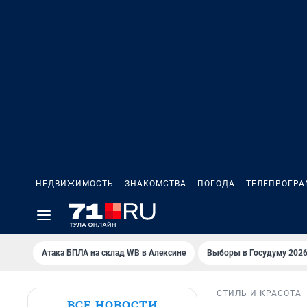
НЕДВИЖИМОСТЬ
ЗНАКОМСТВА
ПОГОДА
ТЕЛЕПРОГР
Атака БПЛА на склад WB в Алексине
Выборы в Госудуму 202
СТИЛЬ И КРАСОТА
ВСЕ НОВОСТИ