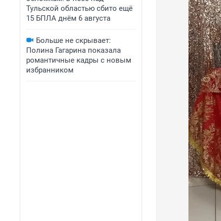
Тульской областью сбито ещё
15 БПЛА днём 6 августа
Больше не скрывает:
Полина Гагарина показала
романтичные кадры с новым
избранником