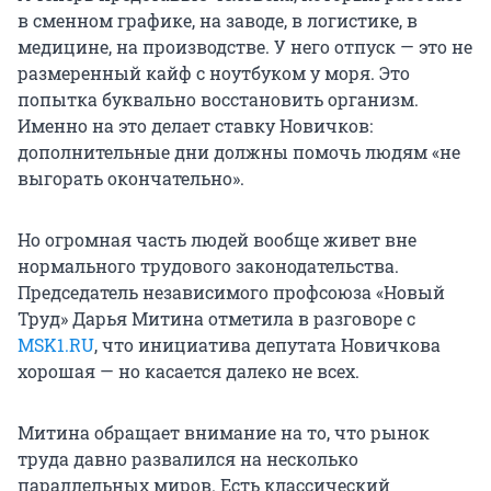
в сменном графике, на заводе, в логистике, в
медицине, на производстве. У него отпуск — это не
размеренный кайф с ноутбуком у моря. Это
попытка буквально восстановить организм.
Именно на это делает ставку Новичков:
дополнительные дни должны помочь людям «не
выгорать окончательно».
Но огромная часть людей вообще живет вне
нормального трудового законодательства.
Председатель независимого профсоюза «Новый
Труд» Дарья Митина отметила в разговоре с
MSK1.RU
, что инициатива депутата Новичкова
хорошая — но касается далеко не всех.
Митина обращает внимание на то, что рынок
труда давно развалился на несколько
параллельных миров. Есть классический