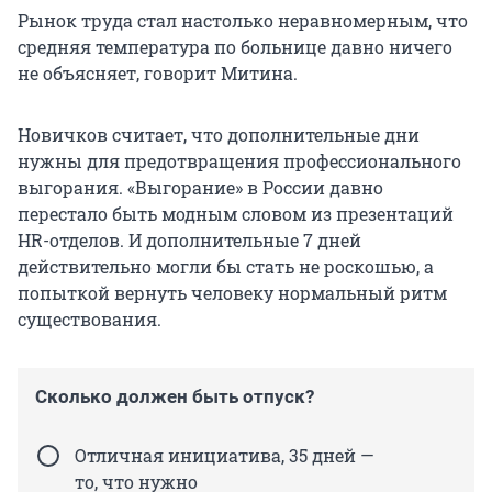
Рынок труда стал настолько неравномерным, что
средняя температура по больнице давно ничего
не объясняет, говорит Митина.
Новичков считает, что дополнительные дни
нужны для предотвращения профессионального
выгорания. «Выгорание» в России давно
перестало быть модным словом из презентаций
HR-отделов. И дополнительные 7 дней
действительно могли бы стать не роскошью, а
попыткой вернуть человеку нормальный ритм
существования.
Сколько должен быть отпуск?
Отличная инициатива, 35 дней —
то, что нужно