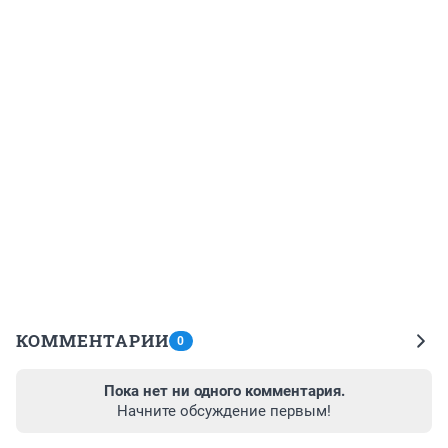
КОММЕНТАРИИ
0
Пока нет ни одного комментария.
Начните обсуждение первым!