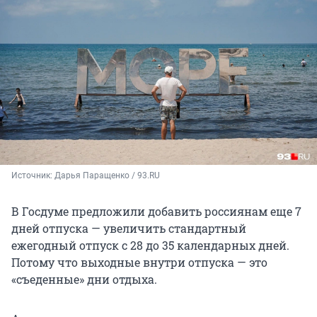
Источник: 
Дарья Паращенко / 93.RU
В Госдуме предложили добавить россиянам еще 7
дней отпуска — увеличить стандартный
ежегодный отпуск с 28 до 35 календарных дней.
Потому что выходные внутри отпуска — это
«съеденные» дни отдыха.