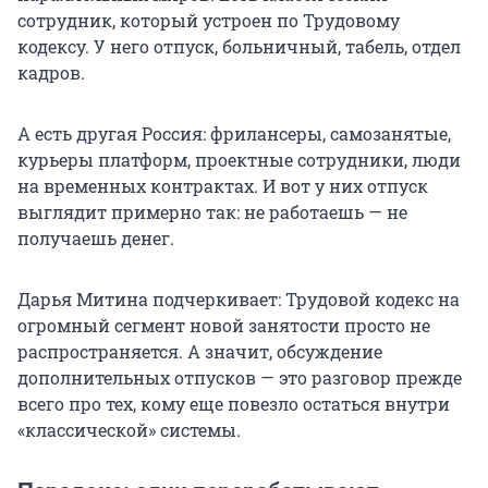
сотрудник, который устроен по Трудовому
кодексу. У него отпуск, больничный, табель, отдел
кадров.
А есть другая Россия: фрилансеры, самозанятые,
курьеры платформ, проектные сотрудники, люди
на временных контрактах. И вот у них отпуск
выглядит примерно так: не работаешь — не
получаешь денег.
Дарья Митина подчеркивает: Трудовой кодекс на
огромный сегмент новой занятости просто не
распространяется. А значит, обсуждение
дополнительных отпусков — это разговор прежде
всего про тех, кому еще повезло остаться внутри
«классической» системы.