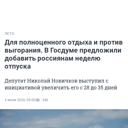
ЛЕТО
Для полноценного отдыха и против
выгорания. В Госдуме предложили
добавить россиянам неделю
отпуска
Депутат Николай Новичков выступил с
инициативой увеличить его с 28 до 35 дней
3 июня 2026, 09:00
346