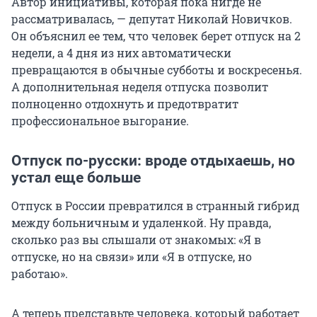
Автор инициативы, которая пока нигде не
рассматривалась, — депутат Николай Новичков.
Он объяснил ее тем, что человек берет отпуск на 2
недели, а 4 дня из них автоматически
превращаются в обычные субботы и воскресенья.
А дополнительная неделя отпуска позволит
полноценно отдохнуть и предотвратит
профессиональное выгорание.
Отпуск по-русски: вроде отдыхаешь, но
устал еще больше
Отпуск в России превратился в странный гибрид
между больничным и удаленкой. Ну правда,
сколько раз вы слышали от знакомых: «Я в
отпуске, но на связи» или «Я в отпуске, но
работаю».
А теперь представьте человека, который работает