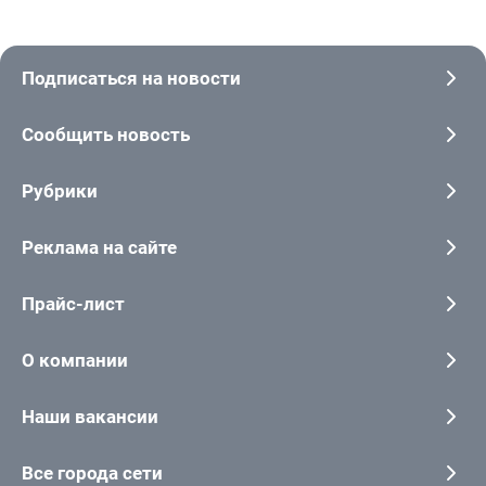
Подписаться на новости
Сообщить новость
Рубрики
Реклама на сайте
Прайс-лист
О компании
Наши вакансии
Все города сети