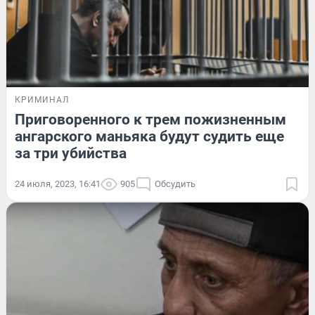
КРИМИНАЛ
Приговоренного к трем пожизненным
ангарского маньяка будут судить еще
за три убийства
24 июля, 2023, 16:41
905
Обсудить