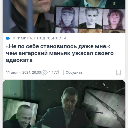
КРИМИНАЛ
ПОДРОБНОСТИ
«Не по себе становилось даже мне»:
чем ангарский маньяк ужасал своего
адвоката
11 июня, 2024, 20:00
1 177
Обсудить