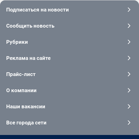
Подписаться на новости
Сообщить новость
Рубрики
Реклама на сайте
Прайс-лист
О компании
Наши вакансии
Все города сети