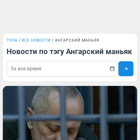
ТУЛА
ВСЕ НОВОСТИ
АНГАРСКИЙ МАНЬЯК
Новости по тэгу Ангарский маньяк