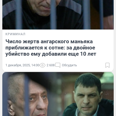
КРИМИНАЛ
Число жертв ангарского маньяка
приближается к сотне: за двойное
убийство ему добавили еще 10 лет
1 декабря, 2025, 14:00
2 608
Обсудить