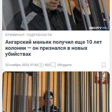
КРИМИНАЛ
ПОДРОБНОСТИ
Ангарский маньяк получил еще 10 лет
колонии — он признался в новых
убийствах
22 ноября, 2023, 07:42
922
Обсудить