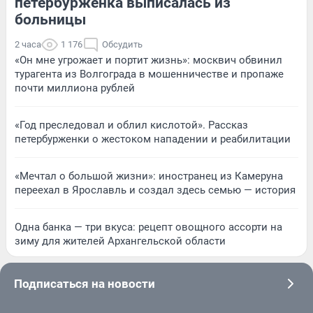
петербурженка выписалась из
больницы
2 часа
1 176
Обсудить
«Он мне угрожает и портит жизнь»: москвич обвинил
турагента из Волгограда в мошенничестве и пропаже
почти миллиона рублей
«Год преследовал и облил кислотой». Рассказ
петербурженки о жестоком нападении и реабилитации
«Мечтал о большой жизни»: иностранец из Камеруна
переехал в Ярославль и создал здесь семью — история
Одна банка — три вкуса: рецепт овощного ассорти на
зиму для жителей Архангельской области
Подписаться на новости