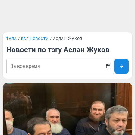
ТУЛА
ВСЕ НОВОСТИ
АСЛАН ЖУКОВ
Новости по тэгу Аслан Жуков