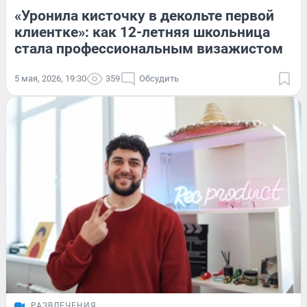
«Уронила кисточку в декольте первой
клиентке»: как 12-летняя школьница
стала профессиональным визажистом
5 мая, 2026, 19:30
359
Обсудить
РАЗВЛЕЧЕНИЯ