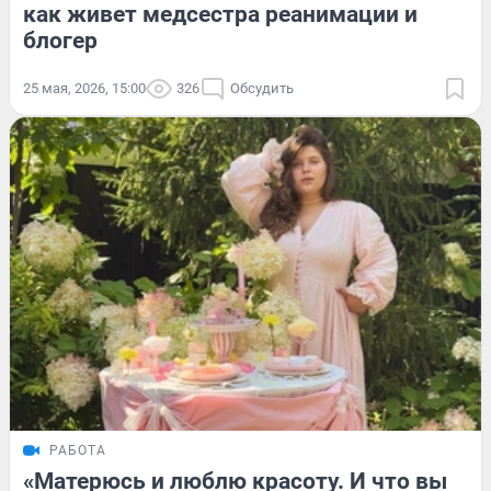
как живет медсестра реанимации и
блогер
25 мая, 2026, 15:00
326
Обсудить
РАБОТА
«Матерюсь и люблю красоту. И что вы