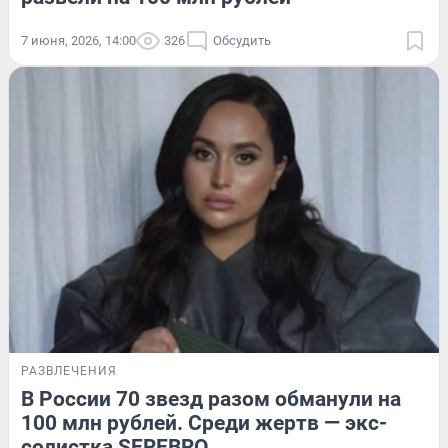
7 июня, 2026, 14:00
326
Обсудить
РАЗВЛЕЧЕНИЯ
В России 70 звезд разом обманули на
100 млн рублей. Среди жертв — экс-
солистка SEREBRO