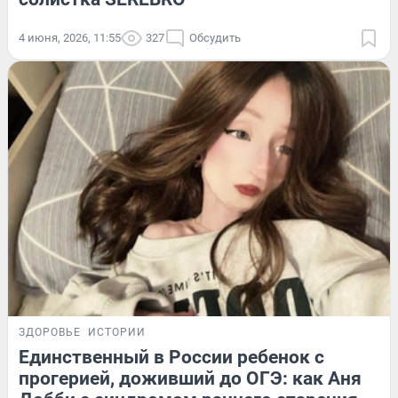
4 июня, 2026, 11:55
327
Обсудить
ЗДОРОВЬЕ
ИСТОРИИ
Единственный в России ребенок с
прогерией, доживший до ОГЭ: как Аня