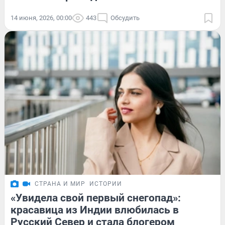
14 июня, 2026, 00:00
443
Обсудить
СТРАНА И МИР
ИСТОРИИ
«Увидела свой первый снегопад»:
красавица из Индии влюбилась в
Русский Север и стала блогером