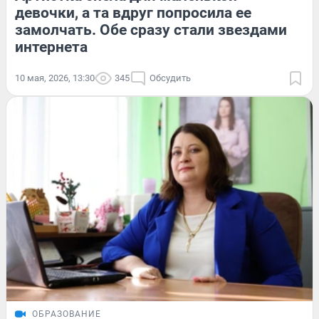
девочки, а та вдруг попросила ее
замолчать. Обе сразу стали звездами
интернета
10 мая, 2026, 13:30
345
Обсудить
ОБРАЗОВАНИЕ