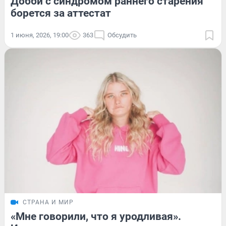
Добби с синдромом раннего старения
борется за аттестат
1 июня, 2026, 19:00
363
Обсудить
СТРАНА И МИР
«Мне говорили, что я уродливая».