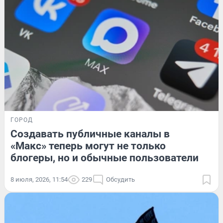
ГОРОД
Создавать публичные каналы в
«Макс» теперь могут не только
блогеры, но и обычные пользователи
8 июля, 2026, 11:54
229
Обсудить