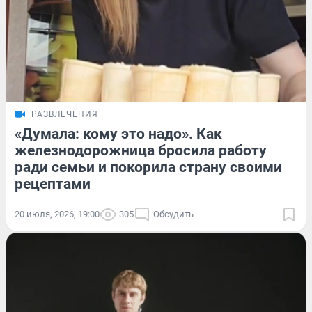
РАЗВЛЕЧЕНИЯ
«Думала: кому это надо». Как
железнодорожница бросила работу
ради семьи и покорила страну своими
рецептами
20 июля, 2026, 19:00
305
Обсудить