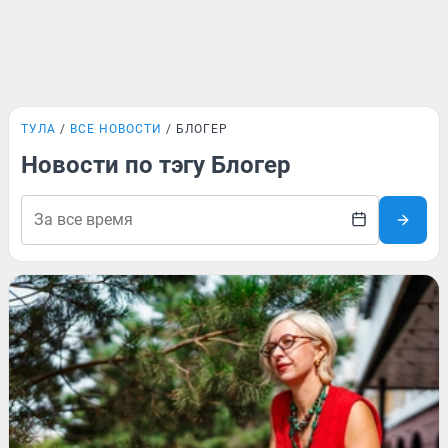
ТУЛА
ВСЕ НОВОСТИ
БЛОГЕР
Новости по тэгу Блогер