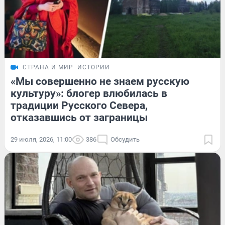
СТРАНА И МИР
ИСТОРИИ
«Мы совершенно не знаем русскую
культуру»: блогер влюбилась в
традиции Русского Севера,
отказавшись от заграницы
29 июля, 2026, 11:00
386
Обсудить