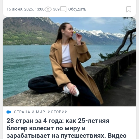
16 июня, 2026, 13:00
369
Обсудить
СТРАНА И МИР
ИСТОРИИ
28 стран за 4 года: как 25-летняя
блогер колесит по миру и
зарабатывает на путешествиях. Видео