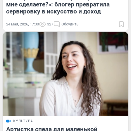
мне сделаете?»: блогер превратила
сервировку в искусство и доход
24 мая, 2026, 17:30
327
Обсудить
КУЛЬТУРА
Артистка спела для маленькой