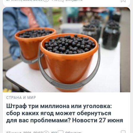
СТРАНА И МИР
Штраф три миллиона или уголовка:
сбор каких ягод может обернуться
для вас проблемами? Новости 27 июня