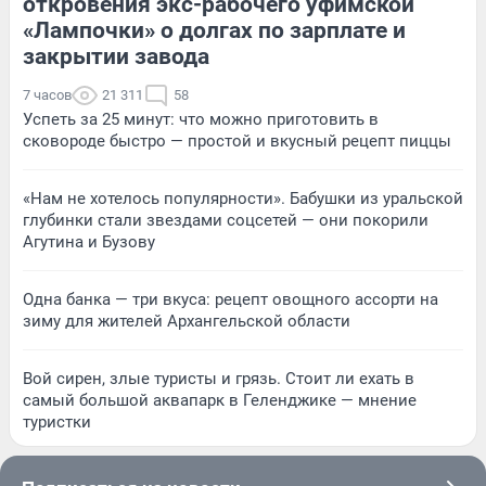
откровения экс-рабочего уфимской
«Лампочки» о долгах по зарплате и
закрытии завода
7 часов
21 311
58
Успеть за 25 минут: что можно приготовить в
сковороде быстро — простой и вкусный рецепт пиццы
«Нам не хотелось популярности». Бабушки из уральской
глубинки стали звездами соцсетей — они покорили
Агутина и Бузову
Одна банка — три вкуса: рецепт овощного ассорти на
зиму для жителей Архангельской области
Вой сирен, злые туристы и грязь. Стоит ли ехать в
самый большой аквапарк в Геленджике — мнение
туристки