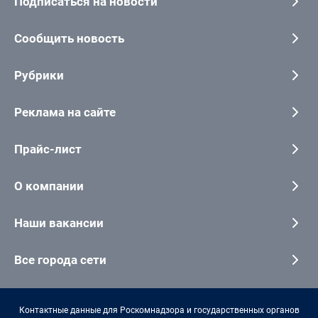
Подписаться на новости
Сообщить новость
Рубрики
Реклама на сайте
Прайс-лист
О компании
Наши вакансии
Все города сети
Контактные данные для Роскомнадзора и государственных органов