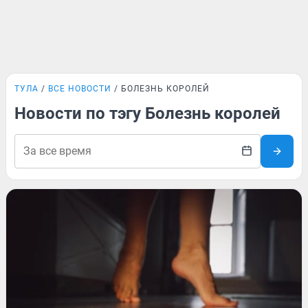
ТУЛА
ВСЕ НОВОСТИ
БОЛЕЗНЬ КОРОЛЕЙ
Новости по тэгу Болезнь королей