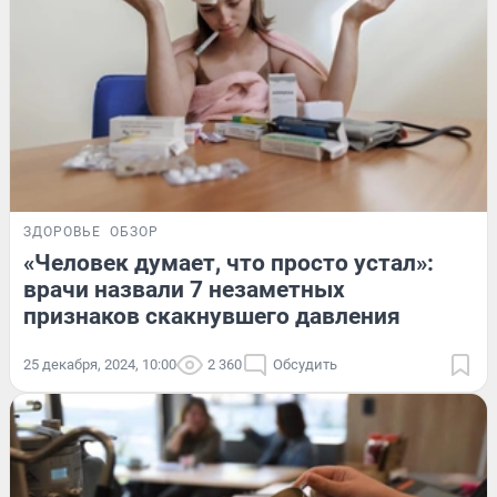
ЗДОРОВЬЕ
ОБЗОР
«Человек думает, что просто устал»:
врачи назвали 7 незаметных
признаков скакнувшего давления
25 декабря, 2024, 10:00
2 360
Обсудить