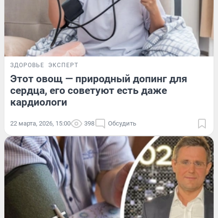
ЗДОРОВЬЕ
ЭКСПЕРТ
Этот овощ — природный допинг для
сердца, его советуют есть даже
кардиологи
22 марта, 2026, 15:00
398
Обсудить