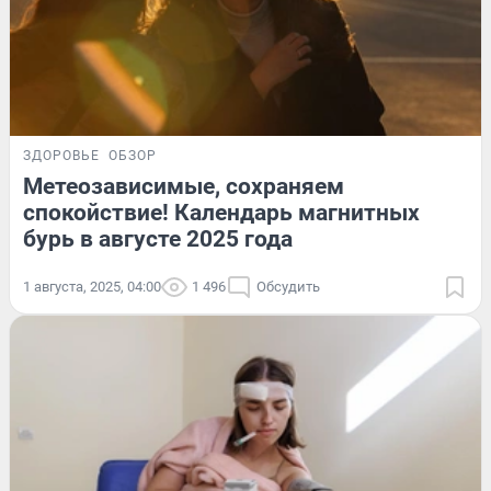
ЗДОРОВЬЕ
ОБЗОР
Метеозависимые, сохраняем
спокойствие! Календарь магнитных
бурь в августе 2025 года
1 августа, 2025, 04:00
1 496
Обсудить