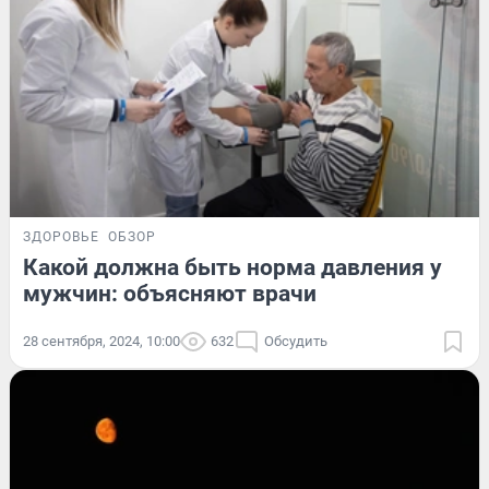
ЗДОРОВЬЕ
ОБЗОР
Какой должна быть норма давления у
мужчин: объясняют врачи
28 сентября, 2024, 10:00
632
Обсудить