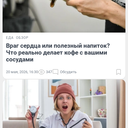
ЕДА
ОБЗОР
Враг сердца или полезный напиток?
Что реально делает кофе с вашими
сосудами
20 мая, 2026, 16:30
347
Обсудить