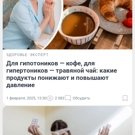
ЗДОРОВЬЕ
ЭКСПЕРТ
Для гипотоников — кофе, для
гипертоников — травяной чай: какие
продукты понижают и повышают
давление
1 февраля, 2025, 13:30
2 083
Обсудить