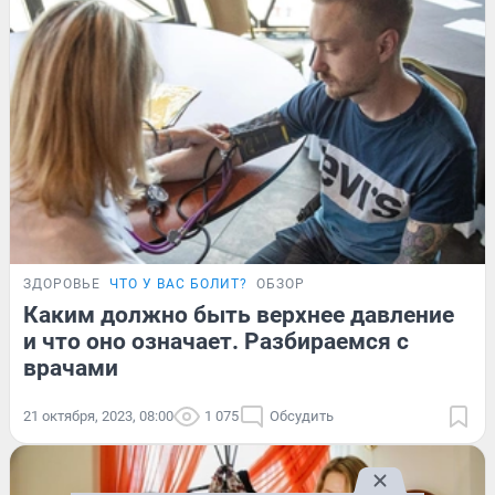
ЗДОРОВЬЕ
ЧТО У ВАС БОЛИТ?
ОБЗОР
Каким должно быть верхнее давление
и что оно означает. Разбираемся с
врачами
21 октября, 2023, 08:00
1 075
Обсудить