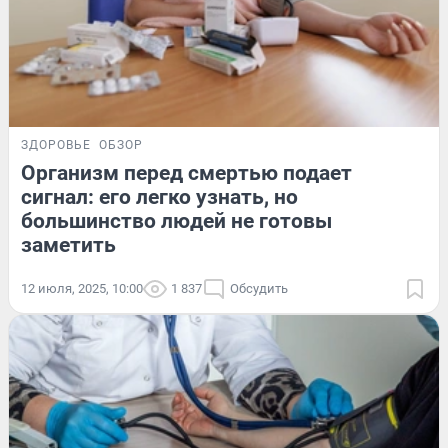
ЗДОРОВЬЕ
ОБЗОР
Организм перед смертью подает
сигнал: его легко узнать, но
большинство людей не готовы
заметить
12 июля, 2025, 10:00
1 837
Обсудить