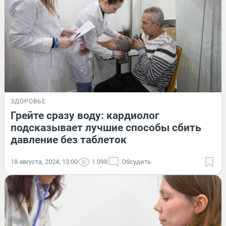
ЗДОРОВЬЕ
Грейте сразу воду: кардиолог
подсказывает лучшие способы сбить
давление без таблеток
18 августа, 2024, 13:00
1 098
Обсудить