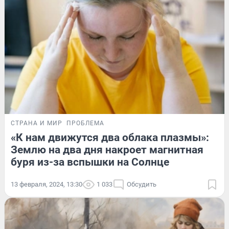
СТРАНА И МИР
ПРОБЛЕМА
«К нам движутся два облака плазмы»:
Землю на два дня накроет магнитная
буря из-за вспышки на Солнце
13 февраля, 2024, 13:30
1 033
Обсудить