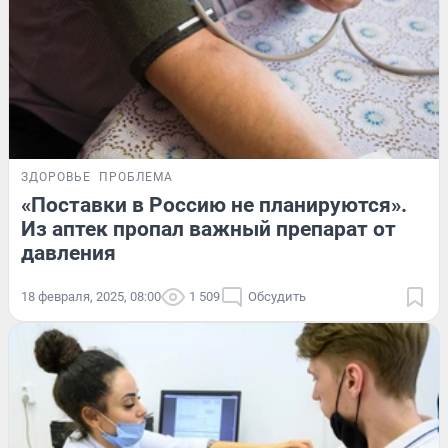
ЗДОРОВЬЕ
ПРОБЛЕМА
«Поставки в Россию не планируются».
Из аптек пропал важный препарат от
давления
18 февраля, 2025, 08:00
1 509
Обсудить