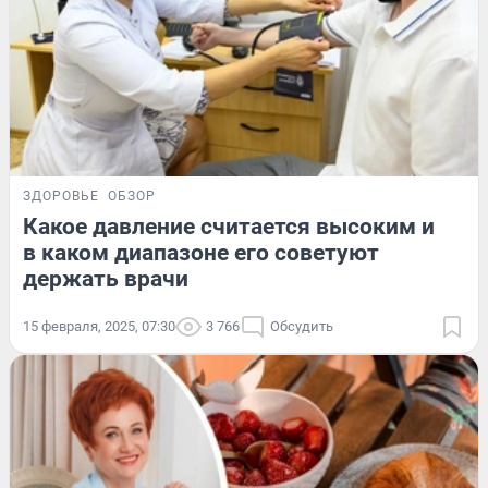
ЗДОРОВЬЕ
ОБЗОР
Какое давление считается высоким и
в каком диапазоне его советуют
держать врачи
15 февраля, 2025, 07:30
3 766
Обсудить