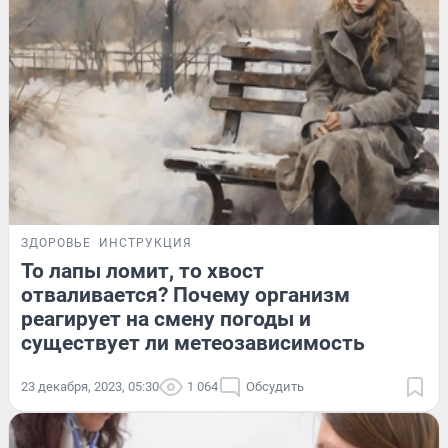
ЗДОРОВЬЕ
ИНСТРУКЦИЯ
То лапы ломит, то хвост
отваливается? Почему организм
реагирует на смену погоды и
существует ли метеозависимость
23 декабря, 2023, 05:30
1 064
Обсудить