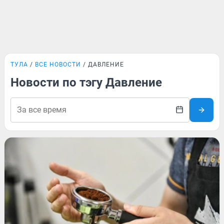
ТУЛА
ВСЕ НОВОСТИ
ДАВЛЕНИЕ
Новости по тэгу Давление