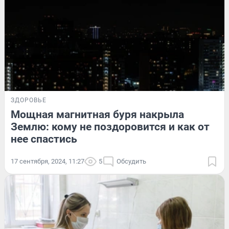
ЗДОРОВЬЕ
Мощная магнитная буря накрыла
Землю: кому не поздоровится и как от
нее спастись
17 сентября, 2024, 11:27
5
Обсудить