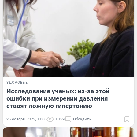
ЗДОРОВЬЕ
Исследование ученых: из-за этой
ошибки при измерении давления
ставят ложную гипертонию
26 ноября, 2023, 11:00
1 139
Обсудить