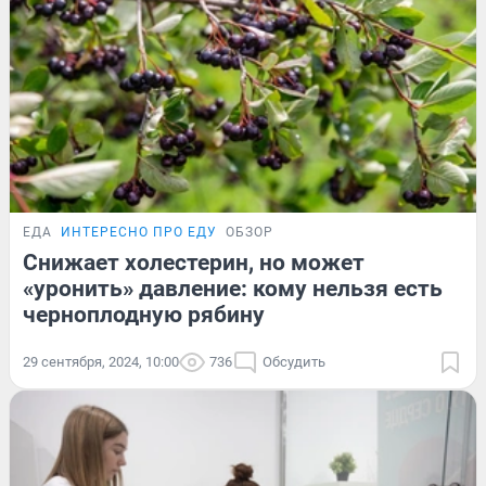
ЕДА
ИНТЕРЕСНО ПРО ЕДУ
ОБЗОР
Снижает холестерин, но может
«уронить» давление: кому нельзя есть
черноплодную рябину
29 сентября, 2024, 10:00
736
Обсудить