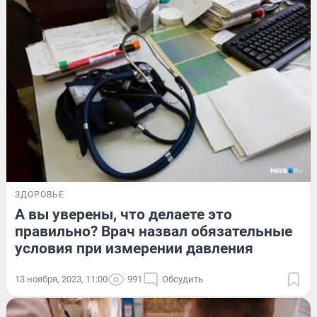
ЗДОРОВЬЕ
А вы уверены, что делаете это
правильно? Врач назвал обязательные
условия при измерении давления
13 ноября, 2023, 11:00
991
Обсудить