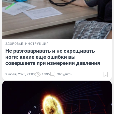
ЗДОРОВЬЕ
ИНСТРУКЦИЯ
Не разговаривать и не скрещивать
ноги: какие еще ошибки вы
совершаете при измерении давления
9 июля, 2025, 21:00
1 395
Обсудить