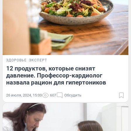
ЗДОРОВЬЕ
ЭКСПЕРТ
12 продуктов, которые снизят
давление. Профессор-кардиолог
назвала рацион для гипертоников
26 июля, 2024, 15:00
607
Обсудить