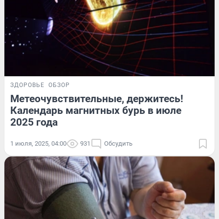
ЗДОРОВЬЕ
ОБЗОР
Метеочувствительные, держитесь!
Календарь магнитных бурь в июле
2025 года
1 июля, 2025, 04:00
931
Обсудить