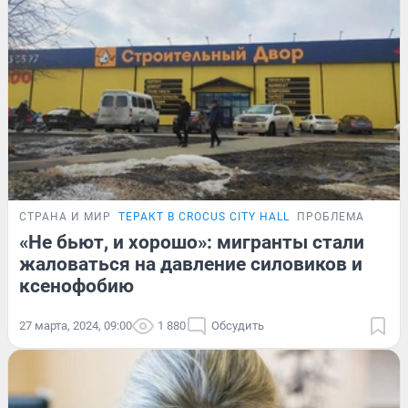
СТРАНА И МИР
ТЕРАКТ В CROCUS CITY HALL
ПРОБЛЕМА
«Не бьют, и хорошо»: мигранты стали
жаловаться на давление силовиков и
ксенофобию
27 марта, 2024, 09:00
1 880
Обсудить