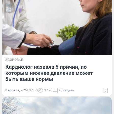
ЗДОРОВЬЕ
Кардиолог назвала 5 причин, по
которым нижнее давление может
быть выше нормы
8 апреля, 2024, 17:00
1 126
Обсудить