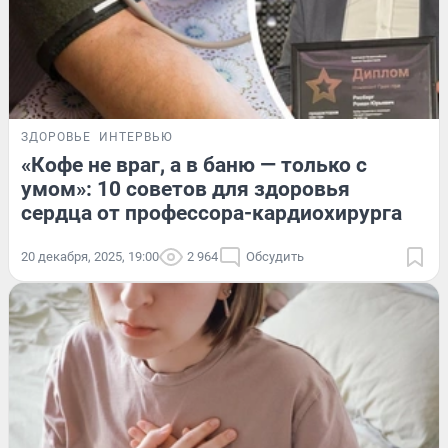
ЗДОРОВЬЕ
ИНТЕРВЬЮ
«Кофе не враг, а в баню — только с
умом»: 10 советов для здоровья
сердца от профессора-кардиохирурга
20 декабря, 2025, 19:00
2 964
Обсудить