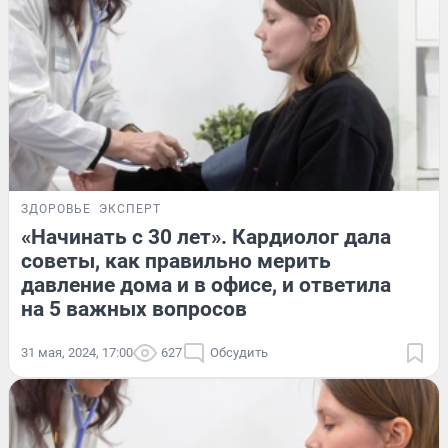
ЗДОРОВЬЕ
ЭКСПЕРТ
«Начинать с 30 лет». Кардиолог дала
советы, как правильно мерить
давление дома и в офисе, и ответила
на 5 важных вопросов
31 мая, 2024, 17:00
627
Обсудить