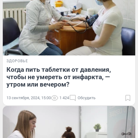
ЗДОРОВЬЕ
Когда пить таблетки от давления,
чтобы не умереть от инфаркта, —
утром или вечером?
13 сентября, 2024, 15:00
1 424
Обсудить