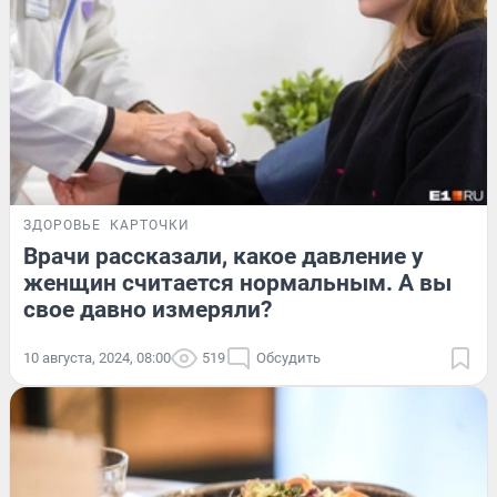
ЗДОРОВЬЕ
КАРТОЧКИ
Врачи рассказали, какое давление у
женщин считается нормальным. А вы
свое давно измеряли?
10 августа, 2024, 08:00
519
Обсудить