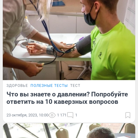
ЗДОРОВЬЕ
ПОЛЕЗНЫЕ ТЕСТЫ
ТЕСТ
Что вы знаете о давлении? Попробуйте
ответить на 10 каверзных вопросов
23 октября, 2023, 10:00
1 171
1