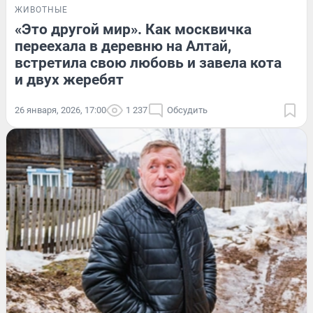
ЖИВОТНЫЕ
«Это другой мир». Как москвичка
переехала в деревню на Алтай,
встретила свою любовь и завела кота
и двух жеребят
26 января, 2026, 17:00
1 237
Обсудить