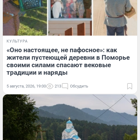
КУЛЬТУРА
«Оно настоящее, не пафосное»: как
жители пустеющей деревни в Поморье
своими силами спасают вековые
традиции и наряды
5 августа, 2026, 19:00
213
Обсудить