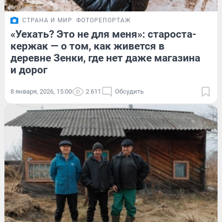
СТРАНА И МИР
ФОТОРЕПОРТАЖ
«Уехать? Это не для меня»: староста-
кержак — о том, как живется в
деревне Зенки, где нет даже магазина
и дорог
8 января, 2026, 15:00
2 611
Обсудить