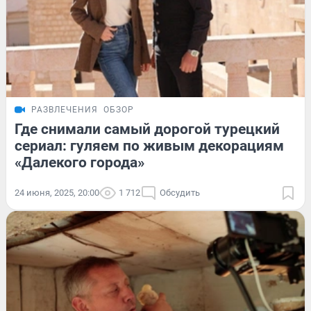
РАЗВЛЕЧЕНИЯ
ОБЗОР
Где снимали самый дорогой турецкий
сериал: гуляем по живым декорациям
«Далекого города»
24 июня, 2025, 20:00
1 712
Обсудить