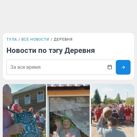
ТУЛА
ВСЕ НОВОСТИ
ДЕРЕВНЯ
Новости по тэгу Деревня