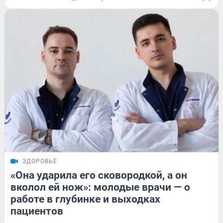
ЗДОРОВЬЕ
«Она ударила его сковородкой, а он
вколол ей нож»: молодые врачи — о
работе в глубинке и выходках
пациентов