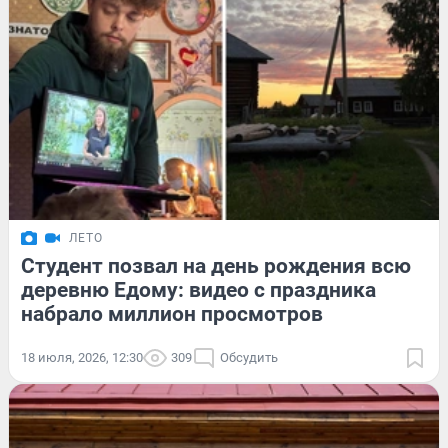
ЛЕТО
Студент позвал на день рождения всю
деревню Едому: видео с праздника
набрало миллион просмотров
18 июля, 2026, 12:30
309
Обсудить