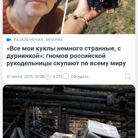
РАЗВЛЕЧЕНИЯ
МНЕНИЕ
«Все мои куклы немного странные, с
дурнинкой»: гномов российской
рукодельницы скупают по всему миру
31 июля, 2025, 20:08
3 272
Обсудить