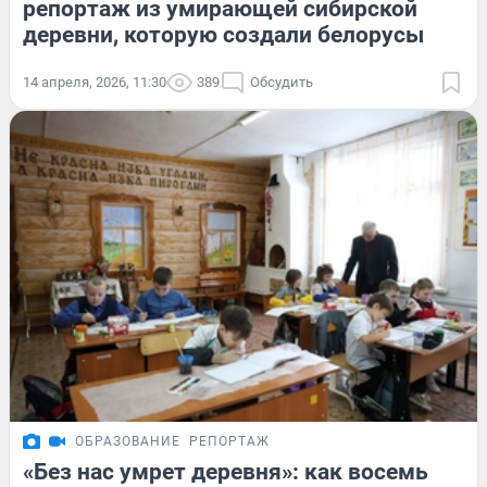
репортаж из умирающей сибирской
деревни, которую создали белорусы
14 апреля, 2026, 11:30
389
Обсудить
ОБРАЗОВАНИЕ
РЕПОРТАЖ
«Без нас умрет деревня»: как восемь