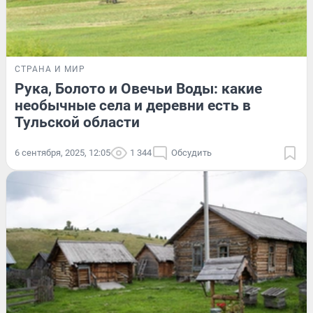
СТРАНА И МИР
Рука, Болото и Овечьи Воды: какие
необычные села и деревни есть в
Тульской области
6 сентября, 2025, 12:05
1 344
Обсудить