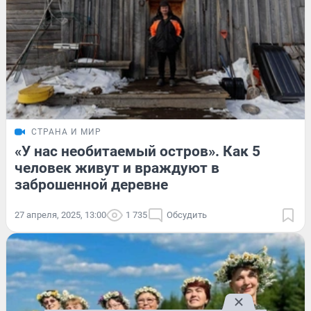
СТРАНА И МИР
«У нас необитаемый остров». Как 5
человек живут и враждуют в
заброшенной деревне
27 апреля, 2025, 13:00
1 735
Обсудить