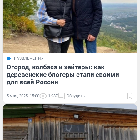
РАЗВЛЕЧЕНИЯ
Огород, колбаса и хейтеры: как
деревенские блогеры стали своими
для всей России
5 мая, 2025, 15:00
1 987
Обсудить