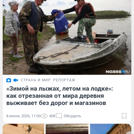
СТРАНА И МИР
РЕПОРТАЖ
«Зимой на лыжах, летом на лодке»:
как отрезанная от мира деревня
выживает без дорог и магазинов
8 июня, 2026, 11:00
408
Обсудить