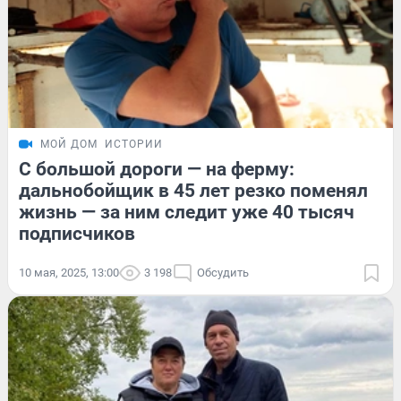
МОЙ ДОМ
ИСТОРИИ
С большой дороги — на ферму:
дальнобойщик в 45 лет резко поменял
жизнь — за ним следит уже 40 тысяч
подписчиков
10 мая, 2025, 13:00
3 198
Обсудить