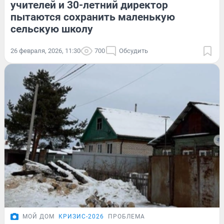
учителей и 30-летний директор
пытаются сохранить маленькую
сельскую школу
26 февраля, 2026, 11:30
700
Обсудить
МОЙ ДОМ
КРИЗИС-2026
ПРОБЛЕМА