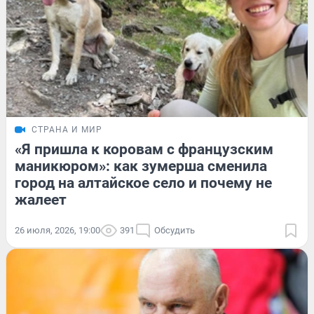
СТРАНА И МИР
«Я пришла к коровам с французским
маникюром»: как зумерша сменила
город на алтайское село и почему не
жалеет
26 июля, 2026, 19:00
391
Обсудить