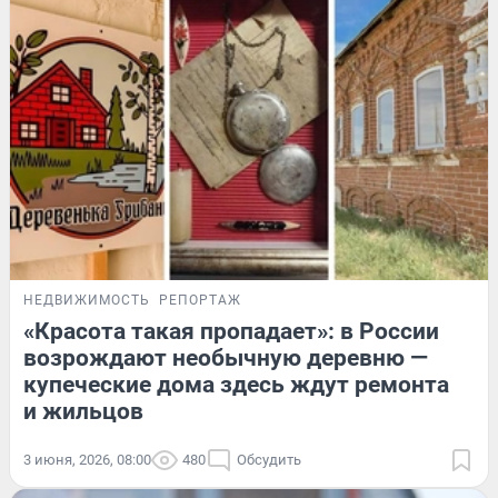
НЕДВИЖИМОСТЬ
РЕПОРТАЖ
«Красота такая пропадает»: в России
возрождают необычную деревню —
купеческие дома здесь ждут ремонта
и жильцов
3 июня, 2026, 08:00
480
Обсудить