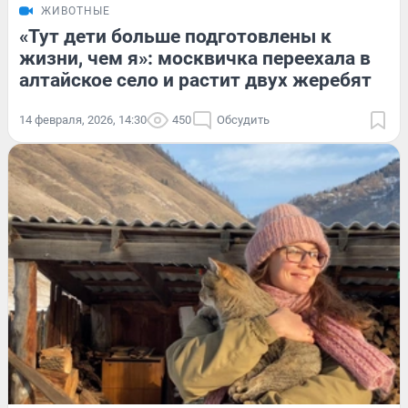
ЖИВОТНЫЕ
«Тут дети больше подготовлены к
жизни, чем я»: москвичка переехала в
алтайское село и растит двух жеребят
14 февраля, 2026, 14:30
450
Обсудить