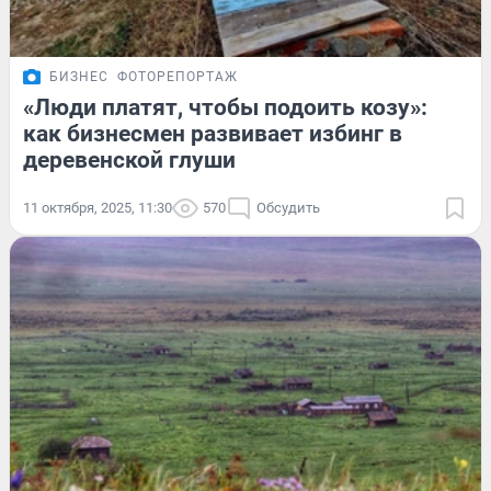
БИЗНЕС
ФОТОРЕПОРТАЖ
«Люди платят, чтобы подоить козу»:
как бизнесмен развивает избинг в
деревенской глуши
11 октября, 2025, 11:30
570
Обсудить