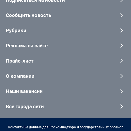
Подписаться на новости
Сообщить новость
Рубрики
Реклама на сайте
Прайс-лист
О компании
Наши вакансии
Все города сети
Контактные данные для Роскомнадзора и государственных органов