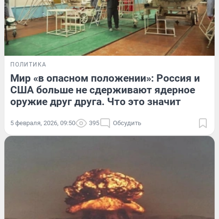
ПОЛИТИКА
Мир «в опасном положении»: Россия и
США больше не сдерживают ядерное
оружие друг друга. Что это значит
5 февраля, 2026, 09:50
395
Обсудить