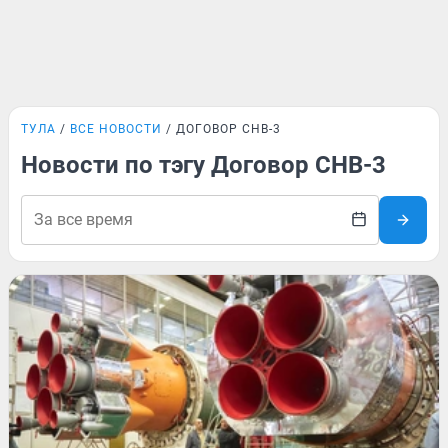
ТУЛА
ВСЕ НОВОСТИ
ДОГОВОР СНВ-3
Новости по тэгу Договор СНВ-3