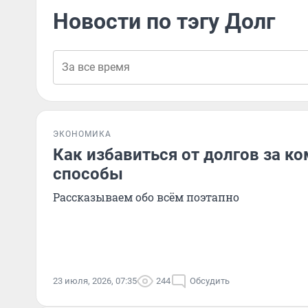
Новости по тэгу Долг
ЭКОНОМИКА
Как избавиться от долгов за к
способы
Рассказываем обо всём поэтапно
23 июля, 2026, 07:35
244
Обсудить