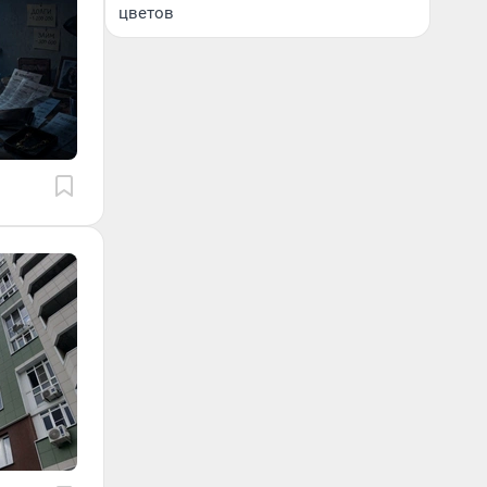
цветов