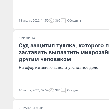
18 июля, 2026, 14:50
369
Обсудить
КРИМИНАЛ
Суд защитил туляка, которого 
заставить выплатить микроза
другим человеком
На оформившего завели уголовное дело
10 июля, 2026, 09:52
386
Обсудить
СТРАНА И МИР