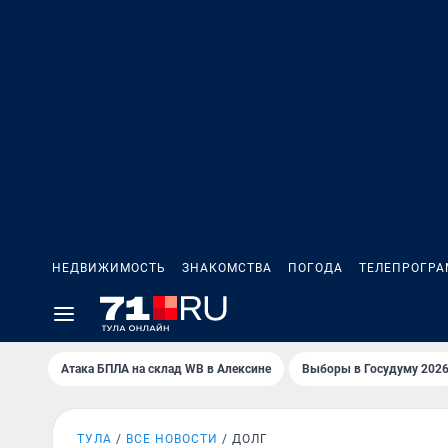
НЕДВИЖИМОСТЬ
ЗНАКОМСТВА
ПОГОДА
ТЕЛЕПРОГР
Атака БПЛА на склад WB в Алексине
Выборы в Госудуму 202
ТУЛА
ВСЕ НОВОСТИ
ДОЛГ