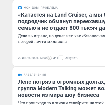
МОЙ ДОМ
ПРОБЛЕМА
«Катается на Land Cruiser, а мы 
подрядчик обманул переехавшу
семью и не отдает 800 тысяч д
Дело выиграно, но денег нет: как «безопасна
потерей почти миллиона
20 июля, 2026, 13:00
341
Обсудить
РАЗВЛЕЧЕНИЯ
Лепс погряз в огромных долгах,
группа Modern Talking может во
новости из мира шоу-бизнеса
Что происходило в жизни селебрити на этой