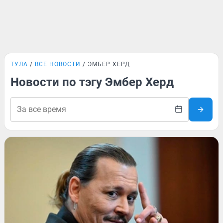
ТУЛА
ВСЕ НОВОСТИ
ЭМБЕР ХЕРД
Новости по тэгу Эмбер Херд