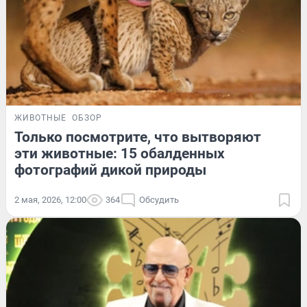
ЖИВОТНЫЕ
ОБЗОР
Только посмотрите, что вытворяют
эти животные: 15 обалденных
фотографий дикой природы
2 мая, 2026, 12:00
364
Обсудить