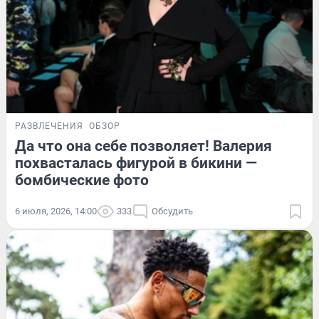
РАЗВЛЕЧЕНИЯ
ОБЗОР
Да что она себе позволяет! Валерия
похвасталась фигурой в бикини —
бомбические фото
6 июля, 2026, 14:00
333
Обсудить