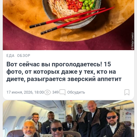
ЕДА
ОБЗОР
Вот сейчас вы проголодаетесь! 15
фото, от которых даже у тех, кто на
диете, разыграется зверский аппетит
17 июня, 2026, 18:00
349
Обсудить