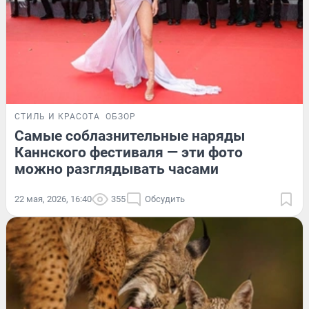
СТИЛЬ И КРАСОТА
ОБЗОР
Самые соблазнительные наряды
Каннского фестиваля — эти фото
можно разглядывать часами
22 мая, 2026, 16:40
355
Обсудить