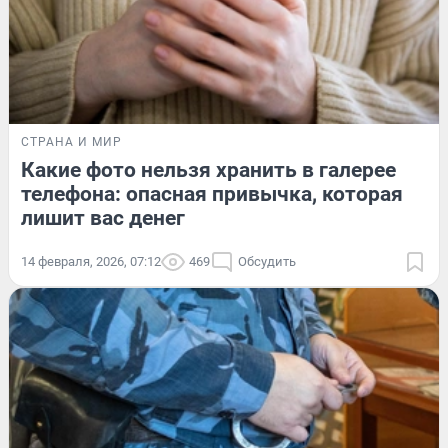
СТРАНА И МИР
Какие фото нельзя хранить в галерее
телефона: опасная привычка, которая
лишит вас денег
14 февраля, 2026, 07:12
469
Обсудить