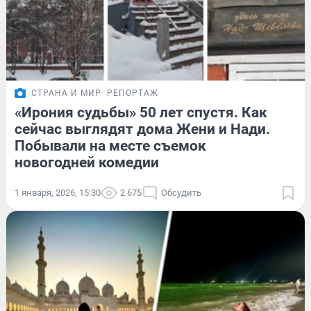
СТРАНА И МИР
РЕПОРТАЖ
«Ирония судьбы» 50 лет спустя. Как
сейчас выглядят дома Жени и Нади.
Побывали на месте съемок
новогодней комедии
1 января, 2026, 15:30
2 675
Обсудить