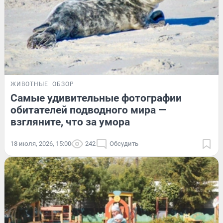
ЖИВОТНЫЕ
ОБЗОР
Самые удивительные фотографии
обитателей подводного мира —
взгляните, что за умора
18 июля, 2026, 15:00
242
Обсудить