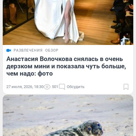
РАЗВЛЕЧЕНИЯ
ОБЗОР
Анастасия Волочкова снялась в очень
дерзком мини и показала чуть больше,
чем надо: фото
27 июля, 2026, 18:30
501
Обсудить