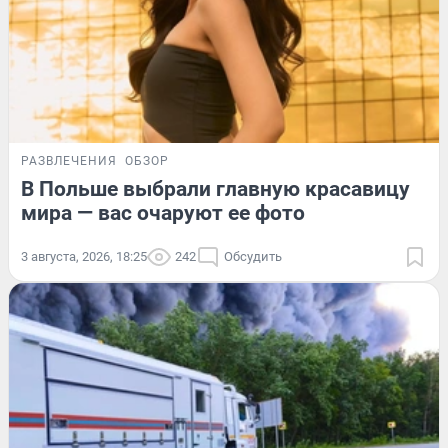
РАЗВЛЕЧЕНИЯ
ОБЗОР
В Польше выбрали главную красавицу
мира — вас очаруют ее фото
3 августа, 2026, 18:25
242
Обсудить