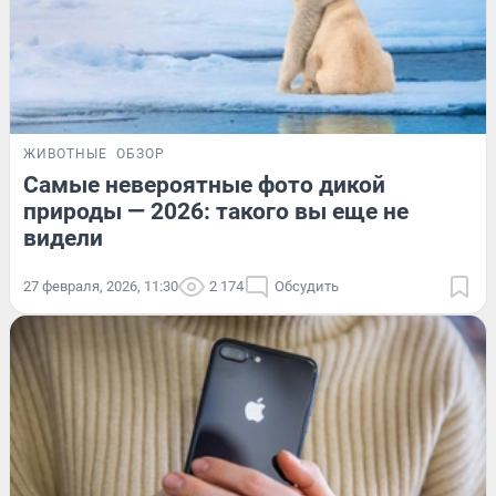
ЖИВОТНЫЕ
ОБЗОР
Самые невероятные фото дикой
природы — 2026: такого вы еще не
видели
27 февраля, 2026, 11:30
2 174
Обсудить