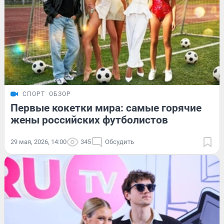
СПОРТ
ОБЗОР
Первые кокетки мира: самые горячие
жены российских футболистов
29 мая, 2026, 14:00
345
Обсудить