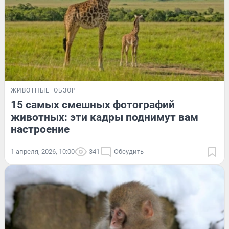
ЖИВОТНЫЕ
ОБЗОР
15 самых смешных фотографий
животных: эти кадры поднимут вам
настроение
1 апреля, 2026, 10:00
341
Обсудить