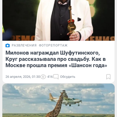
РАЗВЛЕЧЕНИЯ
ФОТОРЕПОРТАЖ
Милонов награждал Шуфутинского,
Круг рассказывала про свадьбу. Как в
Москве прошла премия «Шансон года»
26 апреля, 2026, 01:30
416
Обсудить