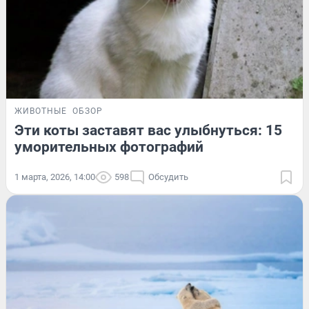
ЖИВОТНЫЕ
ОБЗОР
Эти коты заставят вас улыбнуться: 15
уморительных фотографий
1 марта, 2026, 14:00
598
Обсудить