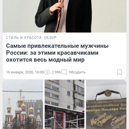
СТИЛЬ И КРАСОТА
ОБЗОР
Самые привлекательные мужчины
России: за этими красавчиками
охотится весь модный мир
16 января, 2026, 16:00
2 996
Обсудить