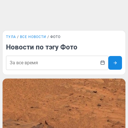
ТУЛА
ВСЕ НОВОСТИ
ФОТО
Новости по тэгу Фото