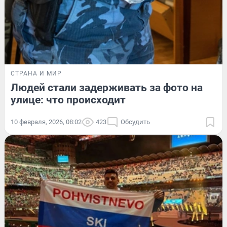
СТРАНА И МИР
Людей стали задерживать за фото на
улице: что происходит
10 февраля, 2026, 08:02
423
Обсудить