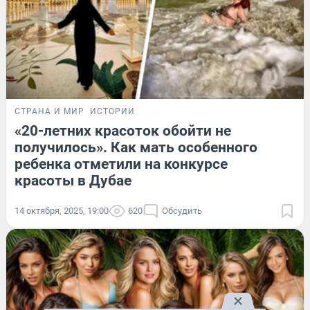
СТРАНА И МИР
ИСТОРИИ
«20-летних красоток обойти не
получилось». Как мать особенного
ребенка отметили на конкурсе
красоты в Дубае
14 октября, 2025, 19:00
620
Обсудить