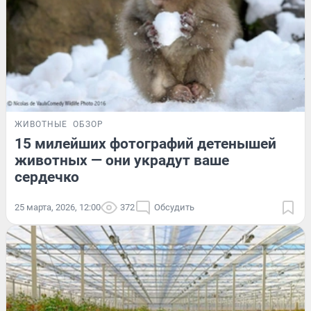
ЖИВОТНЫЕ
ОБЗОР
15 милейших фотографий детенышей
животных — они украдут ваше
сердечко
25 марта, 2026, 12:00
372
Обсудить