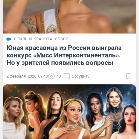
СТИЛЬ И КРАСОТА
ОБЗОР
Юная красавица из России выиграла
конкурс «Мисс Интерконтиненталь».
Но у зрителей появились вопросы
2 февраля, 2026, 09:40
431
Обсудить