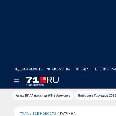
НЕДВИЖИМОСТЬ
ЗНАКОМСТВА
ПОГОДА
ТЕЛЕПРОГР
Атака БПЛА на склад WB в Алексине
Выборы в Госудуму 202
ТУЛА
ВСЕ НОВОСТИ
ГАТЧИНА