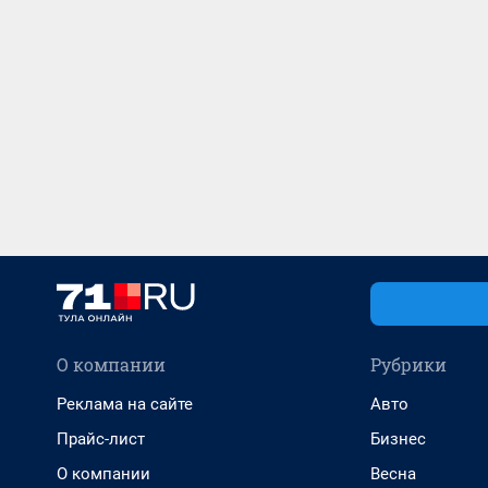
О компании
Рубрики
Реклама на сайте
Авто
Прайс-лист
Бизнес
О компании
Весна