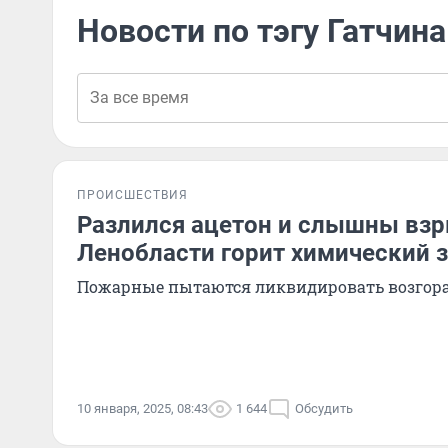
Новости по тэгу Гатчина
ПРОИСШЕСТВИЯ
Разлился ацетон и слышны взр
Ленобласти горит химический 
Пожарные пытаются ликвидировать возгор
10 января, 2025, 08:43
1 644
Обсудить