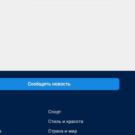
Сообщить новость
Спорт
Стиль и красота
а
Страна и мир