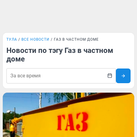
ТУЛА
ВСЕ НОВОСТИ
ГАЗ В ЧАСТНОМ ДОМЕ
Новости по тэгу Газ в частном
доме