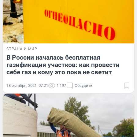
СТРАНА И МИР
В России началась бесплатная
газификация участков: как провести
себе газ и кому это пока не светит
18 октября, 2021, 07:21
1 197
Обсудить