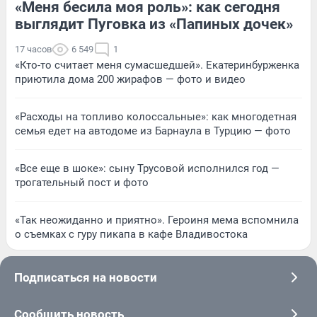
«Меня бесила моя роль»: как сегодня
выглядит Пуговка из «Папиных дочек»
17 часов
6 549
1
«Кто-то считает меня сумасшедшей». Екатеринбурженка
приютила дома 200 жирафов — фото и видео
«Расходы на топливо колоссальные»: как многодетная
семья едет на автодоме из Барнаула в Турцию — фото
«Все еще в шоке»: сыну Трусовой исполнился год —
трогательный пост и фото
«Так неожиданно и приятно». Героиня мема вспомнила
о съемках с гуру пикапа в кафе Владивостока
Подписаться на новости
Сообщить новость