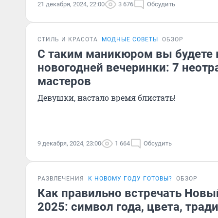
21 декабря, 2024, 22:00
3 676
Обсудить
СТИЛЬ И КРАСОТА
МОДНЫЕ СОВЕТЫ
ОБЗОР
С таким маникюром вы будете 
новогодней вечеринки: 7 неотр
мастеров
Девушки, настало время блистать!
9 декабря, 2024, 23:00
1 664
Обсудить
РАЗВЛЕЧЕНИЯ
К НОВОМУ ГОДУ ГОТОВЫ?
ОБЗОР
Как правильно встречать Новы
2025: символ года, цвета, тра