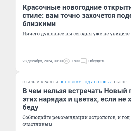
Красочные новогодние открытк
стиле: вам точно захочется под
близкими
Ничего душевнее вы сегодня уже не увидите
28 декабря, 2024, 00:00
1 933
Обсудить
СТИЛЬ И КРАСОТА
К НОВОМУ ГОДУ ГОТОВЫ?
ОБЗОР
В чем нельзя встречать Новый г
этих нарядах и цветах, если не 
беду
Соблюдайте рекомендации астрологов, и год 
счастливым