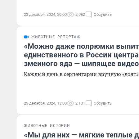
23 декабря, 2024, 20:00
2 082
Обсудить
ЖИВОТНЫЕ
РЕПОРТАЖ
«Можно даже полрюмки выпить
единственного в России центр
змеиного яда — шипящее видео
Каждый день в серпентарии вручную «доят»
23 декабря, 2024, 13:00
2 131
Обсудить
ЖИВОТНЫЕ
ИСТОРИИ
«Мы для них — мягкие теплые д