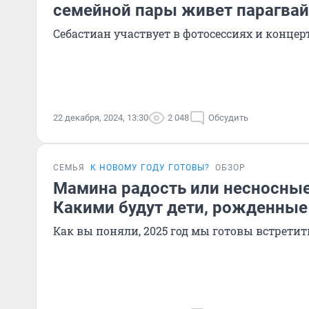
семейной пары живет парагвай
Себастиан участвует в фотосессиях и концер
22 декабря, 2024, 13:30
2 048
Обсудить
СЕМЬЯ
К НОВОМУ ГОДУ ГОТОВЫ?
ОБЗОР
Мамина радость или несносные
Какими будут дети, рожденные
Как вы поняли, 2025 год мы готовы встретит