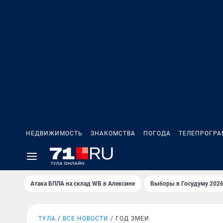
НЕДВИЖИМОСТЬ
ЗНАКОМСТВА
ПОГОДА
ТЕЛЕПРОГР
Атака БПЛА на склад WB в Алексине
Выборы в Госудуму 202
ТУЛА
ВСЕ НОВОСТИ
ГОД ЗМЕИ