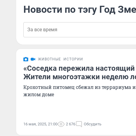
Новости по тэгу Год Зм
ЖИВОТНЫЕ
ИСТОРИИ
«Соседка пережила настоящий
Жители многоэтажки неделю л
Крохотный питомец сбежал из террариума и
жилом доме
16 мая, 2025, 21:00
2 676
Обсудить