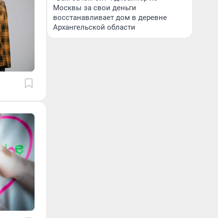
Москвы за свои деньги
восстанавливает дом в деревне
Архангельской области