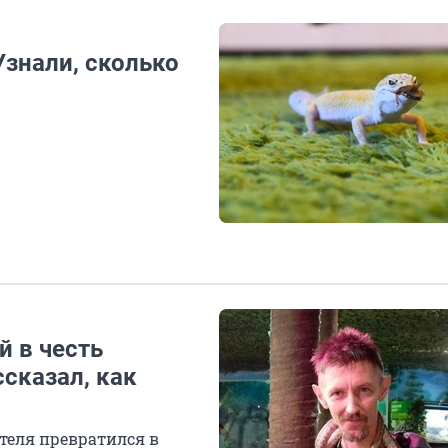
знали, сколько
й в честь
сказал, как
теля превратился в