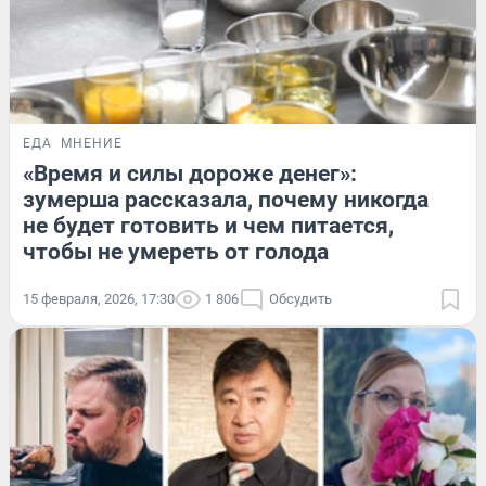
ЕДА
МНЕНИЕ
«Время и силы дороже денег»:
зумерша рассказала, почему никогда
не будет готовить и чем питается,
чтобы не умереть от голода
15 февраля, 2026, 17:30
1 806
Обсудить