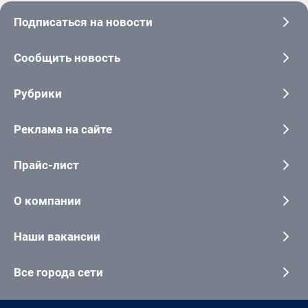
Подписаться на новости
Сообщить новость
Рубрики
Реклама на сайте
Прайс-лист
О компании
Наши вакансии
Все города сети