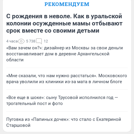
РЕКОМЕНДУЕМ
С рождения в неволе. Как в уральской
колонии осужденные мамы отбывают
срок вместе со своими детьми
4 часа
5 738
12
«Вам зачем он?»: дизайнер из Москвы за свои деньги
восстанавливает дом в деревне Архангельской
области
«Мне сказали, что нам нужно расстаться». Московского
врача уволили из клиники из-за мата в личном блоге
«Все еще в шоке»: сыну Трусовой исполнился год —
трогательный пост и фото
Пуговка из «Папиных дочек»: что стало с Екатериной
Старшовой