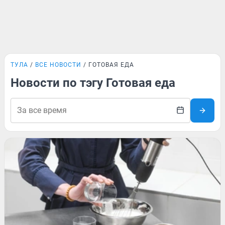
ТУЛА
ВСЕ НОВОСТИ
ГОТОВАЯ ЕДА
Новости по тэгу Готовая еда