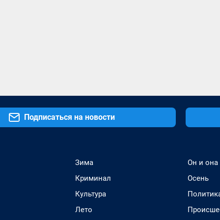
Подписаться на новости
Зима
Он и она
Криминал
Осень
Культура
Политик
Лето
Происше