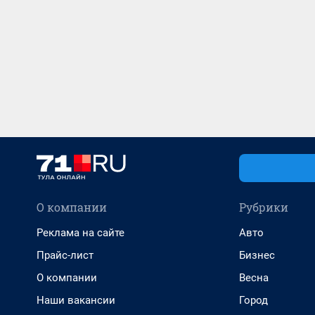
О компании
Рубрики
Реклама на сайте
Авто
Прайс-лист
Бизнес
О компании
Весна
Наши вакансии
Город