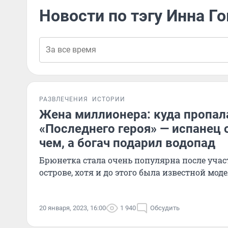
Новости по тэгу Инна Г
РАЗВЛЕЧЕНИЯ
ИСТОРИИ
Жена миллионера: куда пропал
«Последнего героя» — испанец о
чем, а богач подарил водопад
Брюнетка стала очень популярна после учас
острове, хотя и до этого была известной мод
20 января, 2023, 16:00
1 940
Обсудить