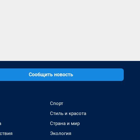
Сообщить новость
Спорт
Стиль и красота
а
Страна и мир
ствия
Экология