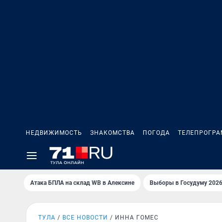
НЕДВИЖИМОСТЬ
ЗНАКОМСТВА
ПОГОДА
ТЕЛЕПРОГР
Атака БПЛА на склад WB в Алексине
Выборы в Госудуму 202
ТУЛА
ВСЕ НОВОСТИ
ИННА ГОМЕС