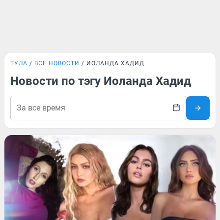
ТУЛА
ВСЕ НОВОСТИ
ИОЛАНДА ХАДИД
Новости по тэгу Иоланда Хадид