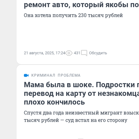
ремонт авто, который якобы п
Она хотела получить 230 тысяч рублей
21 августа, 2025, 17:24
431
Обсудить
КРИМИНАЛ
ПРОБЛЕМА
Мама была в шоке. Подростки 
перевод на карту от незнакомца
плохо кончилось
Спустя два года неизвестный мигрант взыска
тысяч рублей — суд встал на его сторону