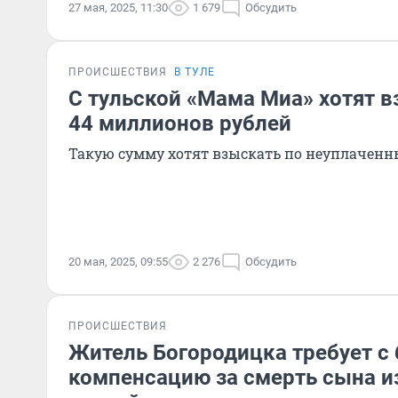
27 мая, 2025, 11:30
1 679
Обсудить
ПРОИСШЕСТВИЯ
В ТУЛЕ
С тульской «Мама Миа» хотят 
44 миллионов рублей
Такую сумму хотят взыскать по неуплачен
20 мая, 2025, 09:55
2 276
Обсудить
ПРОИСШЕСТВИЯ
Житель Богородицка требует с
компенсацию за смерть сына из