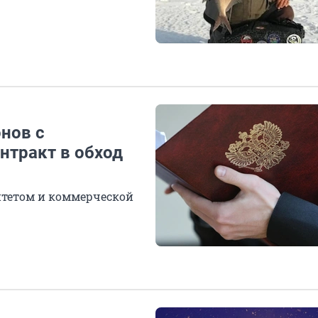
нов с
нтракт в обход
тетом и коммерческой