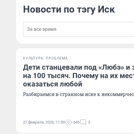
Новости по тэгу Иск
КУЛЬТУРА
ПРОБЛЕМА
Дети станцевали под «Любэ» и 
на 100 тысяч. Почему на их ме
оказаться любой
Разбираемся в странном иске к некоммерче
27 февраля, 2026, 11:00
645
3