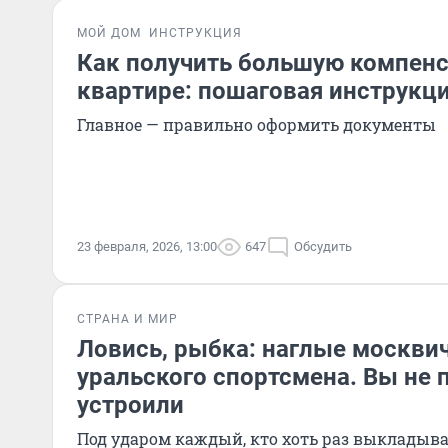
МОЙ ДОМ
ИНСТРУКЦИЯ
Как получить большую компенс
квартире: пошаговая инструкци
Главное — правильно оформить документы
23 февраля, 2026, 13:00
647
Обсудить
СТРАНА И МИР
Ловись, рыбка: наглые москви
уральского спортсмена. Вы не п
устроили
Под ударом каждый, кто хоть раз выкладыва