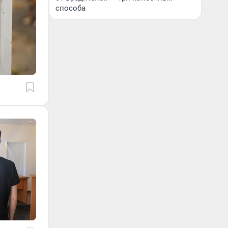
способа