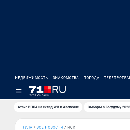
НЕДВИЖИМОСТЬ
ЗНАКОМСТВА
ПОГОДА
ТЕЛЕПРОГР
Атака БПЛА на склад WB в Алексине
Выборы в Госудуму 202
ТУЛА
ВСЕ НОВОСТИ
ИСК