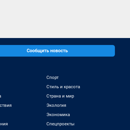
Сообщить новость
Спорт
Стиль и красота
а
Страна и мир
ствия
Экология
Экономика
ения
Спецпроекты