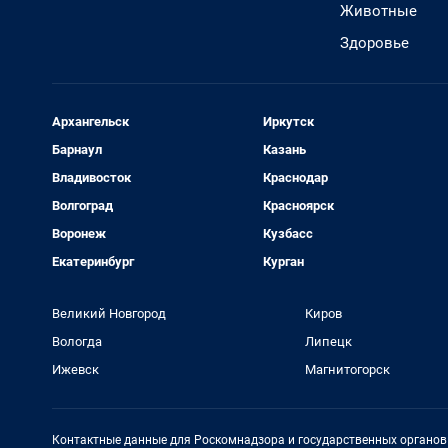
Животные
Здоровье
Архангельск
Иркутск
Барнаул
Казань
Владивосток
Краснодар
Волгоград
Красноярск
Воронеж
Кузбасс
Екатеринбург
Курган
Великий Новгород
Киров
Вологда
Липецк
Ижевск
Магнитогорск
Контактные данные для Роскомнадзора и государственных органов