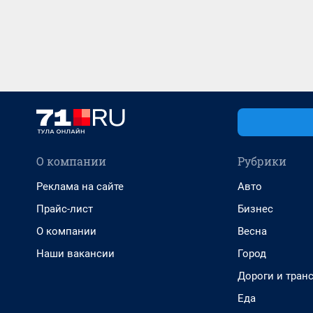
О компании
Рубрики
Реклама на сайте
Авто
Прайс-лист
Бизнес
О компании
Весна
Наши вакансии
Город
Дороги и тран
Еда