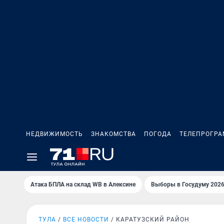
НЕДВИЖИМОСТЬ
ЗНАКОМСТВА
ПОГОДА
ТЕЛЕПРОГР
Атака БПЛА на склад WB в Алексине
Выборы в Госудуму 202
ТУЛА
ВСЕ НОВОСТИ
КАРАТУЗСКИЙ РАЙОН