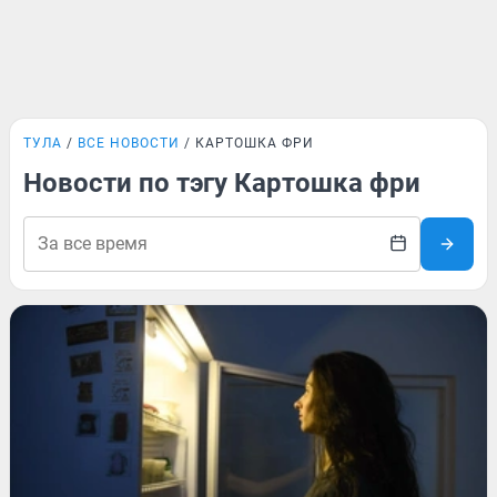
ТУЛА
ВСЕ НОВОСТИ
КАРТОШКА ФРИ
Новости по тэгу Картошка фри