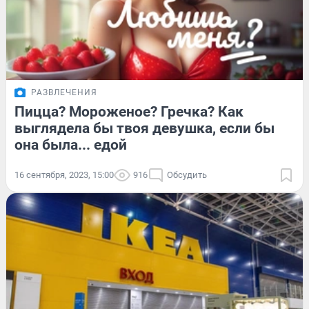
РАЗВЛЕЧЕНИЯ
Пицца? Мороженое? Гречка? Как
выглядела бы твоя девушка, если бы
она была... едой
16 сентября, 2023, 15:00
916
Обсудить