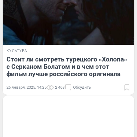
КУЛЬТУРА
Стоит ли смотреть турецкого «Холопа»
с Серканом Болатом и в чем этот
фильм лучше российского оригинала
26 января, 2025, 14:25
2 468
Обсудить