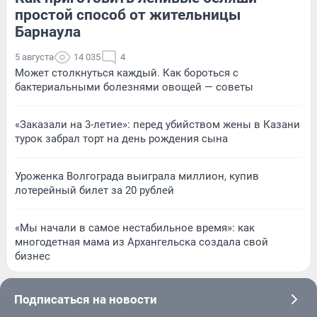
простой способ от жительницы
Барнаула
5 августа
14 035
4
Может столкнуться каждый. Как бороться с
бактериальными болезнями овощей — советы
«Заказали на 3-летие»: перед убийством жены в Казани
турок забрал торт на день рождения сына
Уроженка Волгограда выиграла миллион, купив
лотерейный билет за 20 рублей
«Мы начали в самое нестабильное время»: как
многодетная мама из Архангельска создала свой
бизнес
Подписаться на новости