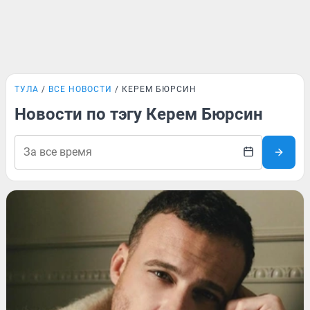
ТУЛА
ВСЕ НОВОСТИ
КЕРЕМ БЮРСИН
Новости по тэгу Керем Бюрсин