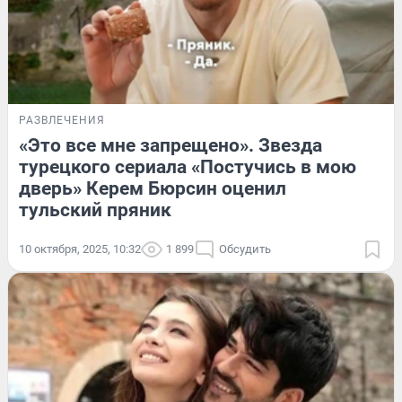
РАЗВЛЕЧЕНИЯ
«Это все мне запрещено». Звезда
турецкого сериала «Постучись в мою
дверь» Керем Бюрсин оценил
тульский пряник
10 октября, 2025, 10:32
1 899
Обсудить