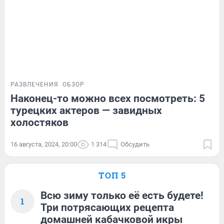
РАЗВЛЕЧЕНИЯ
ОБЗОР
Наконец-то можно всех посмотреть: 5
турецких актеров — завидных
холостяков
16 августа, 2024, 20:00
1 314
Обсудить
ТОП 5
Всю зиму только её есть будете!
1
Три потрясающих рецепта
домашней кабачковой икры