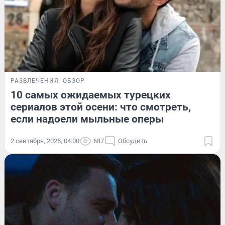
РАЗВЛЕЧЕНИЯ
ОБЗОР
10 самых ожидаемых турецких
сериалов этой осени: что смотреть,
если надоели мыльные оперы
2 сентября, 2025, 04:00
687
Обсудить