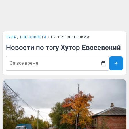
ТУЛА
ВСЕ НОВОСТИ
ХУТОР ЕВСЕЕВСКИЙ
Новости по тэгу Хутор Евсеевский