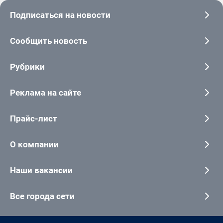
Подписаться на новости
Сообщить новость
Рубрики
Реклама на сайте
Прайс-лист
О компании
Наши вакансии
Все города сети