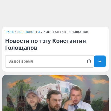
ТУЛА
ВСЕ НОВОСТИ
КОНСТАНТИН ГОЛОЩАПОВ
Новости по тэгу Константин
Голощапов