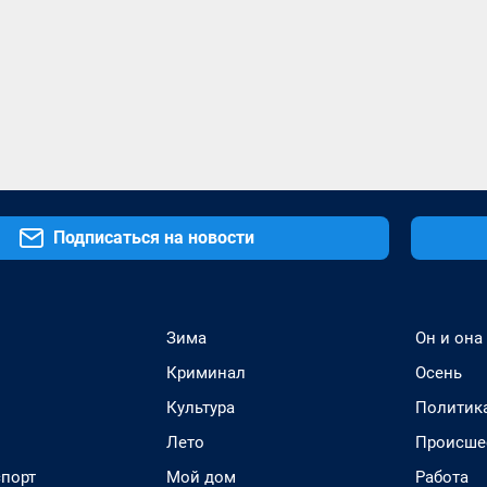
Подписаться на новости
Зима
Он и она
Криминал
Осень
Культура
Политик
Лето
Происше
спорт
Мой дом
Работа