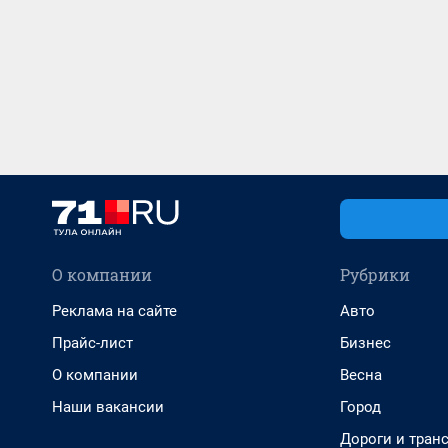
О компании
Рубрики
Реклама на сайте
Авто
Прайс-лист
Бизнес
О компании
Весна
Наши вакансии
Город
Дороги и тран