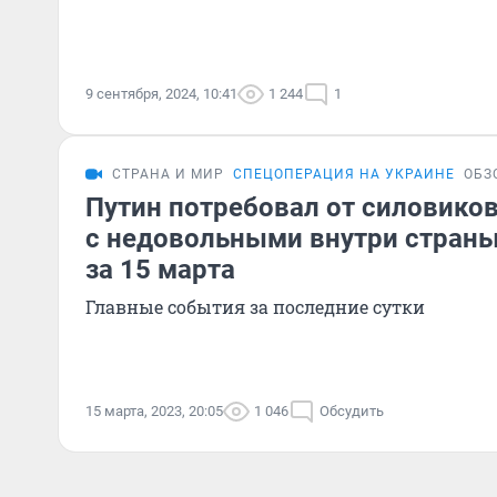
9 сентября, 2024, 10:41
1 244
1
СТРАНА И МИР
СПЕЦОПЕРАЦИЯ НА УКРАИНЕ
ОБЗ
Путин потребовал от силовиков
с недовольными внутри страны
за 15 марта
Главные события за последние сутки
15 марта, 2023, 20:05
1 046
Обсудить