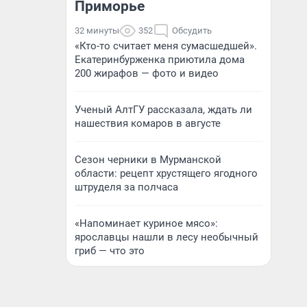
Приморье
32 минуты
352
Обсудить
«Кто-то считает меня сумасшедшей».
Екатеринбурженка приютила дома
200 жирафов — фото и видео
Ученый АлтГУ рассказала, ждать ли
нашествия комаров в августе
Сезон черники в Мурманской
области: рецепт хрустящего ягодного
штруделя за полчаса
«Напоминает куриное мясо»:
ярославцы нашли в лесу необычный
гриб — что это