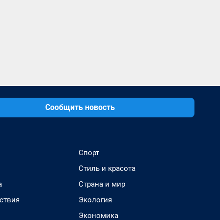
Сообщить новость
Спорт
Стиль и красота
а
Страна и мир
ствия
Экология
Экономика