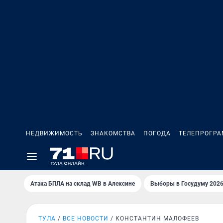
НЕДВИЖИМОСТЬ
ЗНАКОМСТВА
ПОГОДА
ТЕЛЕПРОГР
Атака БПЛА на склад WB в Алексине
Выборы в Госудуму 202
ТУЛА
ВСЕ НОВОСТИ
КОНСТАНТИН МАЛОФЕЕВ